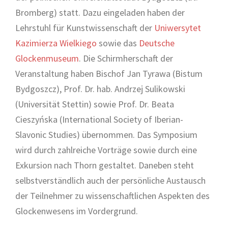
Bromberg) statt. Dazu eingeladen haben der
Lehrstuhl für Kunstwissenschaft der
Uniwersytet
Kazimierza Wielkiego
sowie das
Deutsche
Glockenmuseum
. Die Schirmherschaft der
Veranstaltung haben Bischof Jan Tyrawa (Bistum
Bydgoszcz), Prof. Dr. hab. Andrzej Sulikowski
(Universität Stettin) sowie Prof. Dr. Beata
Cieszyńska (International Society of Iberian-
Slavonic Studies) übernommen. Das Symposium
wird durch zahlreiche Vorträge sowie durch eine
Exkursion nach Thorn gestaltet. Daneben steht
selbstverständlich auch der persönliche Austausch
der Teilnehmer zu wissenschaftlichen Aspekten des
Glockenwesens im Vordergrund.