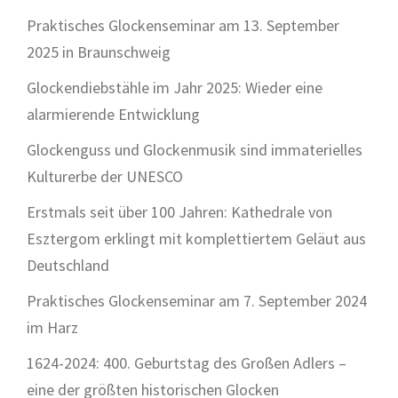
Praktisches Glockenseminar am 13. September
2025 in Braunschweig
Glockendiebstähle im Jahr 2025: Wieder eine
alarmierende Entwicklung
Glockenguss und Glockenmusik sind immaterielles
Kulturerbe der UNESCO
Erstmals seit über 100 Jahren: Kathedrale von
Esztergom erklingt mit komplettiertem Geläut aus
Deutschland
Praktisches Glockenseminar am 7. September 2024
im Harz
1624-2024: 400. Geburtstag des Großen Adlers –
eine der größten historischen Glocken