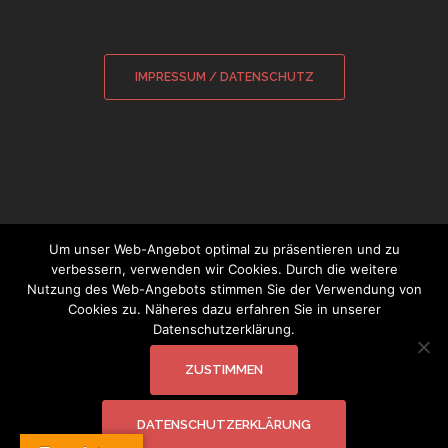
IMPRESSUM / DATENSCHUTZ
Um unser Web-Angebot optimal zu präsentieren und zu
verbessern, verwenden wir Cookies. Durch die weitere
Nutzung des Web-Angebots stimmen Sie der Verwendung von
© 2026 Sebastian Wamsiedler
|
Cookies zu. Näheres dazu erfahren Sie in unserer
Datenschutzerklärung.
Glockensachverständiger
ZUSTIMMEN
DATENSCHUTZERKLÄRUNG