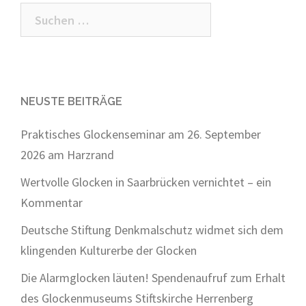
Suchen
nach:
NEUSTE BEITRÄGE
Praktisches Glockenseminar am 26. September
2026 am Harzrand
Wertvolle Glocken in Saarbrücken vernichtet – ein
Kommentar
Deutsche Stiftung Denkmalschutz widmet sich dem
klingenden Kulturerbe der Glocken
Die Alarmglocken läuten! Spendenaufruf zum Erhalt
des Glockenmuseums Stiftskirche Herrenberg