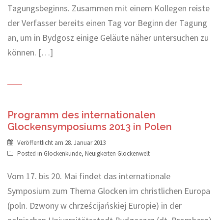
Tagungsbeginns. Zusammen mit einem Kollegen reiste
der Verfasser bereits einen Tag vor Beginn der Tagung
an, um in Bydgosz einige Geläute näher untersuchen zu
können. […]
Programm des internationalen
Glockensymposiums 2013 in Polen
Veröffentlicht am
28. Januar 2013
Posted in
Glockenkunde
,
Neuigkeiten Glockenwelt
Vom 17. bis 20. Mai findet das internationale
Symposium zum Thema Glocken im christlichen Europa
(poln. Dzwony w chrześcijańskiej Europie) in der