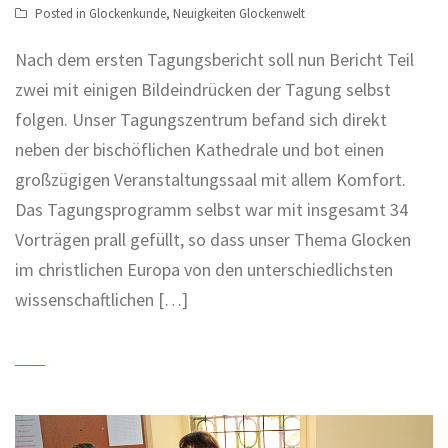
Posted in
Glockenkunde
,
Neuigkeiten Glockenwelt
Nach dem ersten Tagungsbericht soll nun Bericht Teil
zwei mit einigen Bildeindrücken der Tagung selbst
folgen. Unser Tagungszentrum befand sich direkt
neben der bischöflichen Kathedrale und bot einen
großzügigen Veranstaltungssaal mit allem Komfort.
Das Tagungsprogramm selbst war mit insgesamt 34
Vorträgen prall gefüllt, so dass unser Thema Glocken
im christlichen Europa von den unterschiedlichsten
wissenschaftlichen […]