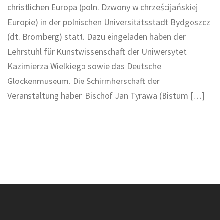
christlichen Europa (poln. Dzwony w chrześcijańskiej
Europie) in der polnischen Universitätsstadt Bydgoszcz
(dt. Bromberg) statt. Dazu eingeladen haben der
Lehrstuhl für Kunstwissenschaft der Uniwersytet
Kazimierza Wielkiego sowie das Deutsche
Glockenmuseum. Die Schirmherschaft der
Veranstaltung haben Bischof Jan Tyrawa (Bistum […]