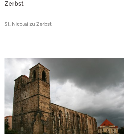
Zerbst
St. Nicolai zu Zerbst