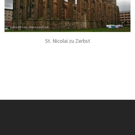
St. Nicolai zu Zerbst