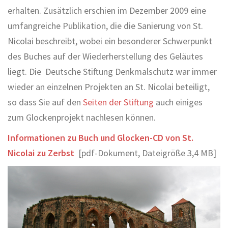
erhalten. Zusätzlich erschien im Dezember 2009 eine
umfangreiche Publikation, die die Sanierung von St.
Nicolai beschreibt, wobei ein besonderer Schwerpunkt
des Buches auf der Wiederherstellung des Geläutes
liegt. Die Deutsche Stiftung Denkmalschutz war immer
wieder an einzelnen Projekten an St. Nicolai beteiligt,
so dass Sie auf den
Seiten der Stiftung
auch einiges
zum Glockenprojekt nachlesen können.
Informationen zu Buch und Glocken-CD von St.
Nicolai zu Zerbst
[pdf-Dokument, Dateigröße 3,4 MB]