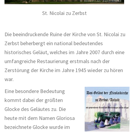
St. Nicolai zu Zerbst
Die beeindruckende Ruine der Kirche von St. Nicolai zu
Zerbst beherbergt ein national bedeutendes
historisches Geläut, welches im Jahre 2007 durch eine
umfangreiche Restaurierung erstmals nach der
Zerstörung der Kirche im Jahre 1945 wieder zu hören
war.
Eine besondere Bedeutung
kommt dabei der größten
Glocke des Geläutes zu. Die
heute mit dem Namen Gloriosa
bezeichnete Glocke wurde im