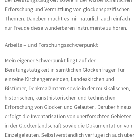
Erforschung und Vermittlung von glockenspezifischen
Themen. Daneben macht es mir natürlich auch einfach
nur Freude diese wunderbaren Instrumente zu hören.
Arbeits – und Forschungsschwerpunkt
Mein eigener Schwerpunkt liegt auf der
Beratungstätigkeit in sämtlichen Glockenfragen für
einzelne Kirchengemeinden, Landeskirchen und
Bistümer, Denkmalämtern sowie in der musikalischen,
historischen, kunsthistorischen und technischen
Erforschung von Glocken und Geläuten. Darüber hinaus
erfolgt die Inventarisation von unerforschten Gebieten
in der Glockenlandschaft sowie die Dokumentation von
Einzelgeläuten. Selbstverständlich verfüge ich auch über