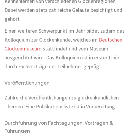
Kennenlernen von verschiedenen Glockenregionen.
Dabei werden stets zahlreiche Geläute besichtigt und
gehört.
Einen weiteren Schwerpunkt im Jahr bildet zudem das
Kolloquium zur Glockenkunde, welches im
Deutschen
Glockenmuseum
stattfindet und vom Museum
ausgerichtet wird. Das Kolloquium ist in erster Linie
durch Fachvorträge der Teilnehmer geprägt.
Veröffentlichungen
Zahlreiche Veröffentlichungen zu glockenkundlichen
Themen. Eine Publikationsliste ist in Vorbereitung.
Durchführung von Fachtagungen, Vorträgen &
Führungen