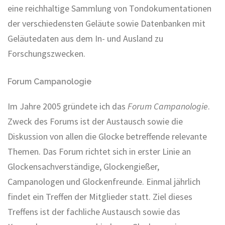
eine reichhaltige Sammlung von Tondokumentationen
der verschiedensten Geläute sowie Datenbanken mit
Geläutedaten aus dem In- und Ausland zu
Forschungszwecken.
Forum Campanologie
Im Jahre 2005 gründete ich das
Forum Campanologie
.
Zweck des Forums ist der Austausch sowie die
Diskussion von allen die Glocke betreffende relevante
Themen. Das Forum richtet sich in erster Linie an
Glockensachverständige, Glockengießer,
Campanologen und Glockenfreunde. Einmal jährlich
findet ein Treffen der Mitglieder statt. Ziel dieses
Treffens ist der fachliche Austausch sowie das