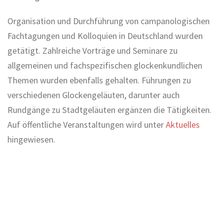
Organisation und Durchführung von campanologischen
Fachtagungen und Kolloquien in Deutschland wurden
getätigt. Zahlreiche Vorträge und Seminare zu
allgemeinen und fachspezifischen glockenkundlichen
Themen wurden ebenfalls gehalten. Führungen zu
verschiedenen Glockengeläuten, darunter auch
Rundgänge zu Stadtgeläuten ergänzen die Tätigkeiten.
Auf öffentliche Veranstaltungen wird unter
Aktuelles
hingewiesen.
Arbeitsgebiete als
Glockensachverständiger in
Deutschland