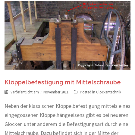
Klöppelbefestigung mit Mittelschraube
Veröffentlicht am
7. November 2011
Posted in
Glockentechnik
Neben der klassischen Klöppelbefestigung mittels eines
eingegossenen Klöppelhängeeisens gibt es bei neueren
Glocken unter anderem die Befestigungsart durch eine
Mittelschraube. Dazu befindet sich in der Mitte der