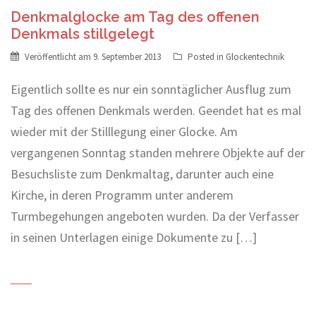
Denkmalglocke am Tag des offenen
Denkmals stillgelegt
Veröffentlicht am
9. September 2013
Posted in
Glockentechnik
Eigentlich sollte es nur ein sonntäglicher Ausflug zum
Tag des offenen Denkmals werden. Geendet hat es mal
wieder mit der Stilllegung einer Glocke. Am
vergangenen Sonntag standen mehrere Objekte auf der
Besuchsliste zum Denkmaltag, darunter auch eine
Kirche, in deren Programm unter anderem
Turmbegehungen angeboten wurden. Da der Verfasser
in seinen Unterlagen einige Dokumente zu […]