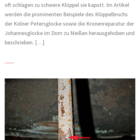
oft schlagen zu schwere Klöppel sie kaputt. Im Artikel
werden die prominenten Beispiele des Klöppelbruchs
der Kölner Petersglocke sowie die Kronenreparatur der
Johannesglocke im Dom zu Meißen herausgehoben und
beschrieben. […]