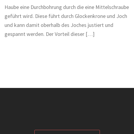
Haube eine Durchbohrung durch die eine Mittelschraube
geführt wird. Diese führt durch Glockenkrone und Joch
und kann damit oberhalb des Joches justiert und
gespannt werden. Der Vorteil dieser […]