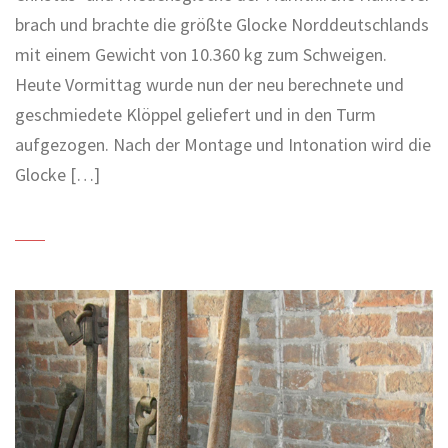
brach und brachte die größte Glocke Norddeutschlands
mit einem Gewicht von 10.360 kg zum Schweigen.
Heute Vormittag wurde nun der neu berechnete und
geschmiedete Klöppel geliefert und in den Turm
aufgezogen. Nach der Montage und Intonation wird die
Glocke […]