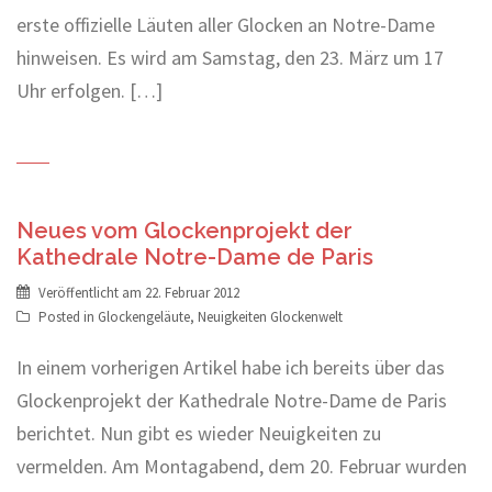
erste offizielle Läuten aller Glocken an Notre-Dame
hinweisen. Es wird am Samstag, den 23. März um 17
Uhr erfolgen. […]
Neues vom Glockenprojekt der
Kathedrale Notre-Dame de Paris
Veröffentlicht am
22. Februar 2012
Posted in
Glockengeläute
,
Neuigkeiten Glockenwelt
In einem vorherigen Artikel habe ich bereits über das
Glockenprojekt der Kathedrale Notre-Dame de Paris
berichtet. Nun gibt es wieder Neuigkeiten zu
vermelden. Am Montagabend, dem 20. Februar wurden