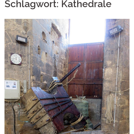
Schlagwort:
Kathedrale