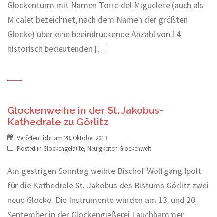
Glockenturm mit Namen Torre del Miguelete (auch als
Micalet bezeichnet, nach dem Namen der größten
Glocke) über eine beeindruckende Anzahl von 14
historisch bedeutenden […]
Glockenweihe in der St. Jakobus-
Kathedrale zu Görlitz
Veröffentlicht am
28. Oktober 2013
Posted in
Glockengeläute
,
Neuigkeiten Glockenwelt
Am gestrigen Sonntag weihte Bischof Wolfgang Ipolt
für die Kathedrale St. Jakobus des Bistums Görlitz zwei
neue Glocke. Die Instrumente wurden am 13. und 20.
September in der Glockengießerei Lauchhammer