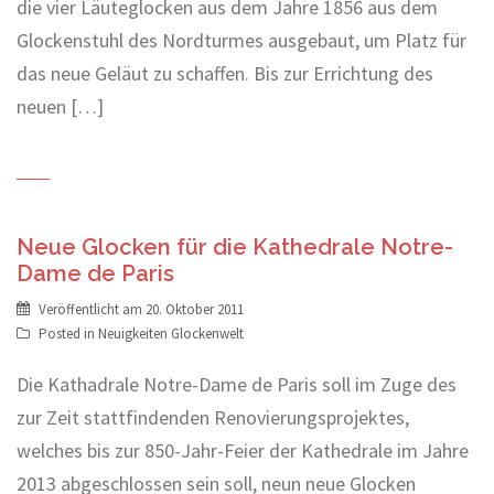
die vier Läuteglocken aus dem Jahre 1856 aus dem
Glockenstuhl des Nordturmes ausgebaut, um Platz für
das neue Geläut zu schaffen. Bis zur Errichtung des
neuen […]
Neue Glocken für die Kathedrale Notre-
Dame de Paris
Veröffentlicht am
20. Oktober 2011
Posted in
Neuigkeiten Glockenwelt
Die Kathadrale Notre-Dame de Paris soll im Zuge des
zur Zeit stattfindenden Renovierungsprojektes,
welches bis zur 850-Jahr-Feier der Kathedrale im Jahre
2013 abgeschlossen sein soll, neun neue Glocken