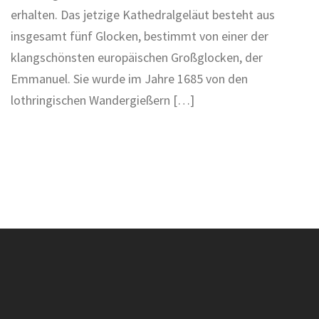
erhalten. Das jetzige Kathedralgeläut besteht aus
insgesamt fünf Glocken, bestimmt von einer der
klangschönsten europäischen Großglocken, der
Emmanuel. Sie wurde im Jahre 1685 von den
lothringischen Wandergießern […]