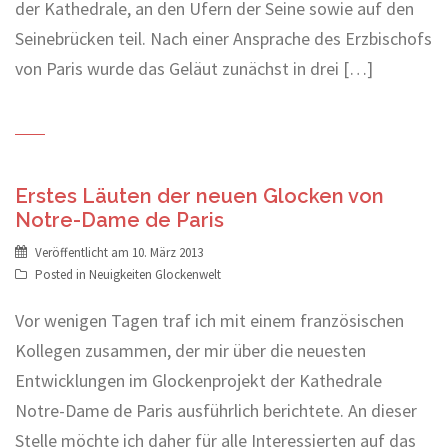
der Kathedrale, an den Ufern der Seine sowie auf den
Seinebrücken teil. Nach einer Ansprache des Erzbischofs
von Paris wurde das Geläut zunächst in drei […]
Erstes Läuten der neuen Glocken von
Notre-Dame de Paris
Veröffentlicht am
10. März 2013
Posted in
Neuigkeiten Glockenwelt
Vor wenigen Tagen traf ich mit einem französischen
Kollegen zusammen, der mir über die neuesten
Entwicklungen im Glockenprojekt der Kathedrale
Notre-Dame de Paris ausführlich berichtete. An dieser
Stelle möchte ich daher für alle Interessierten auf das