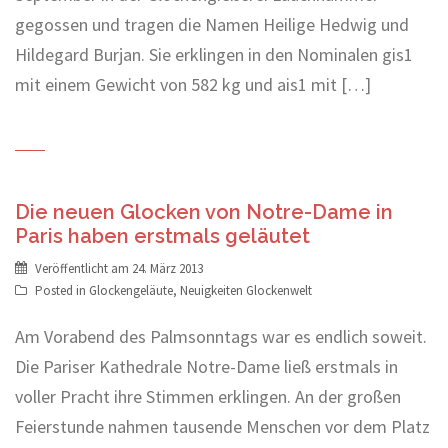
gegossen und tragen die Namen Heilige Hedwig und
Hildegard Burjan. Sie erklingen in den Nominalen gis1
mit einem Gewicht von 582 kg und ais1 mit […]
Die neuen Glocken von Notre-Dame in
Paris haben erstmals geläutet
Veröffentlicht am
24. März 2013
Posted in
Glockengeläute
,
Neuigkeiten Glockenwelt
Am Vorabend des Palmsonntags war es endlich soweit.
Die Pariser Kathedrale Notre-Dame ließ erstmals in
voller Pracht ihre Stimmen erklingen. An der großen
Feierstunde nahmen tausende Menschen vor dem Platz