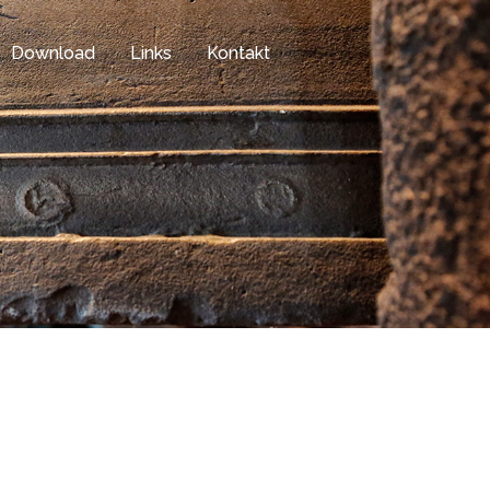
Download
Links
Kontakt