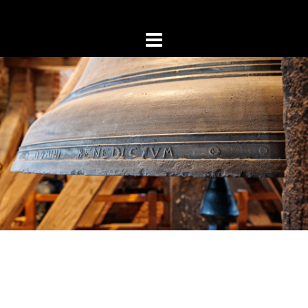
Zum
Inhalt
springen