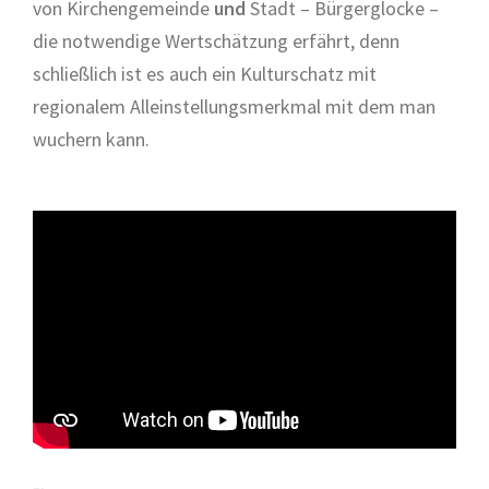
von Kirchengemeinde
und
Stadt – Bürgerglocke –
die notwendige Wertschätzung erfährt, denn
schließlich ist es auch ein Kulturschatz mit
regionalem Alleinstellungsmerkmal mit dem man
wuchern kann.