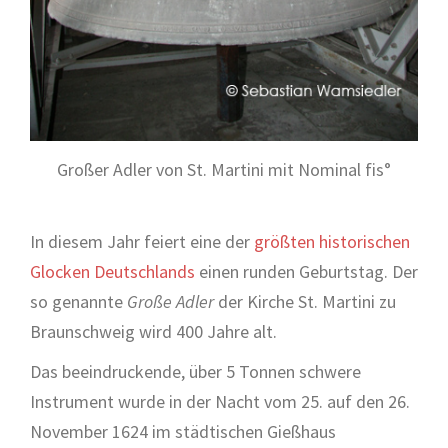
Großer Adler von St. Martini mit Nominal fis°
In diesem Jahr feiert eine der
größten historischen
Glocken Deutschlands
einen runden Geburtstag. Der
so genannte
Große Adler
der Kirche St. Martini zu
Braunschweig wird 400 Jahre alt.
Das beeindruckende, über 5 Tonnen schwere
Instrument wurde in der Nacht vom 25. auf den 26.
November 1624 im städtischen Gießhaus