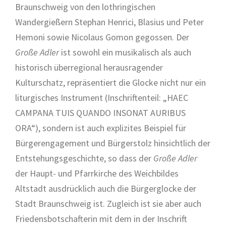
Braunschweig von den lothringischen
Wandergießern Stephan Henrici, Blasius und Peter
Hemoni sowie Nicolaus Gomon gegossen. Der
Große Adler
ist sowohl ein musikalisch als auch
historisch überregional herausragender
Kulturschatz, repräsentiert die Glocke nicht nur ein
liturgisches Instrument (Inschriftenteil: „HAEC
CAMPANA TUIS QUANDO INSONAT AURIBUS
ORA“), sondern ist auch explizites Beispiel für
Bürgerengagement und Bürgerstolz hinsichtlich der
Entstehungsgeschichte, so dass der
Große Adler
der Haupt- und Pfarrkirche des Weichbildes
Altstadt ausdrücklich auch die Bürgerglocke der
Stadt Braunschweig ist. Zugleich ist sie aber auch
Friedensbotschafterin mit dem in der Inschrift