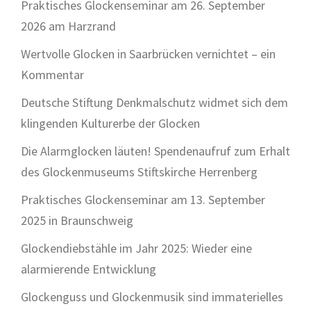
Praktisches Glockenseminar am 26. September
2026 am Harzrand
Wertvolle Glocken in Saarbrücken vernichtet – ein
Kommentar
Deutsche Stiftung Denkmalschutz widmet sich dem
klingenden Kulturerbe der Glocken
Die Alarmglocken läuten! Spendenaufruf zum Erhalt
des Glockenmuseums Stiftskirche Herrenberg
Praktisches Glockenseminar am 13. September
2025 in Braunschweig
Glockendiebstähle im Jahr 2025: Wieder eine
alarmierende Entwicklung
Glockenguss und Glockenmusik sind immaterielles