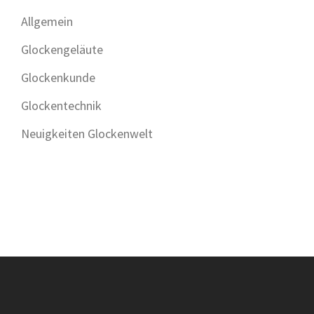
Allgemein
Glockengeläute
Glockenkunde
Glockentechnik
Neuigkeiten Glockenwelt