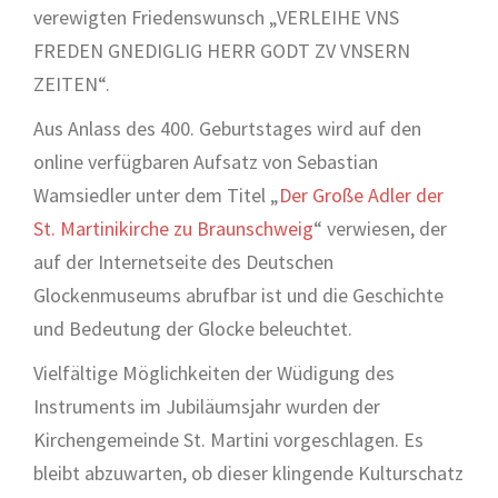
verewigten Friedenswunsch „VERLEIHE VNS
FREDEN GNEDIGLIG HERR GODT ZV VNSERN
ZEITEN“.
Aus Anlass des 400. Geburtstages wird auf den
online verfügbaren Aufsatz von Sebastian
Wamsiedler unter dem Titel „
Der Große Adler der
St. Martinikirche zu Braunschweig
“ verwiesen, der
auf der Internetseite des Deutschen
Glockenmuseums abrufbar ist und die Geschichte
und Bedeutung der Glocke beleuchtet.
Vielfältige Möglichkeiten der Wüdigung des
Instruments im Jubiläumsjahr wurden der
Kirchengemeinde St. Martini vorgeschlagen. Es
bleibt abzuwarten, ob dieser klingende Kulturschatz