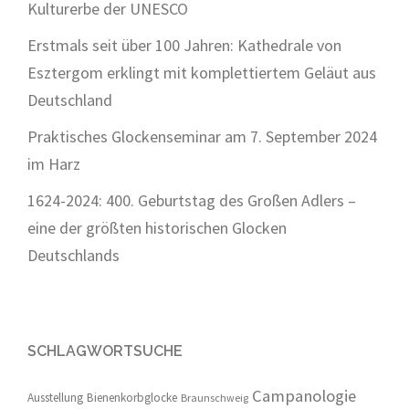
Kulturerbe der UNESCO
Erstmals seit über 100 Jahren: Kathedrale von
Esztergom erklingt mit komplettiertem Geläut aus
Deutschland
Praktisches Glockenseminar am 7. September 2024
im Harz
1624-2024: 400. Geburtstag des Großen Adlers –
eine der größten historischen Glocken
Deutschlands
SCHLAGWORTSUCHE
Campanologie
Ausstellung
Bienenkorbglocke
Braunschweig