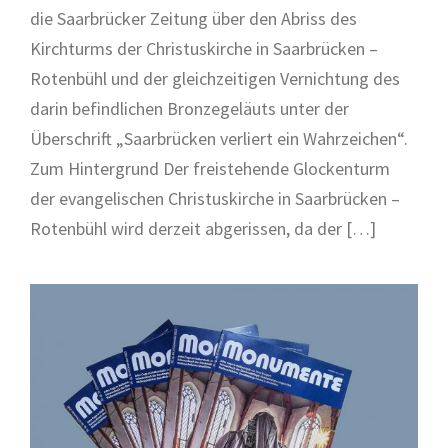
die Saarbrücker Zeitung über den Abriss des
Kirchturms der Christuskirche in Saarbrücken –
Rotenbühl und der gleichzeitigen Vernichtung des
darin befindlichen Bronzegeläuts unter der
Überschrift „Saarbrücken verliert ein Wahrzeichen“.
Zum Hintergrund Der freistehende Glockenturm
der evangelischen Christuskirche in Saarbrücken –
Rotenbühl wird derzeit abgerissen, da der […]