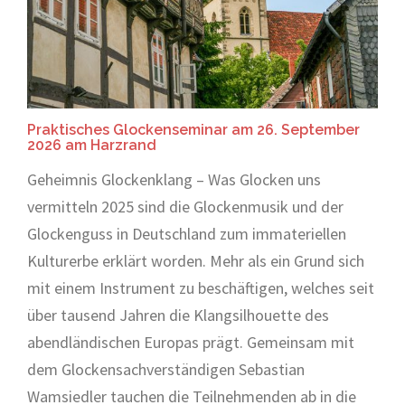
Praktisches Glockenseminar am 26. September
2026 am Harzrand
Geheimnis Glockenklang – Was Glocken uns
vermitteln 2025 sind die Glockenmusik und der
Glockenguss in Deutschland zum immateriellen
Kulturerbe erklärt worden. Mehr als ein Grund sich
mit einem Instrument zu beschäftigen, welches seit
über tausend Jahren die Klangsilhouette des
abendländischen Europas prägt. Gemeinsam mit
dem Glockensachverständigen Sebastian
Wamsiedler tauchen die Teilnehmenden ab in die