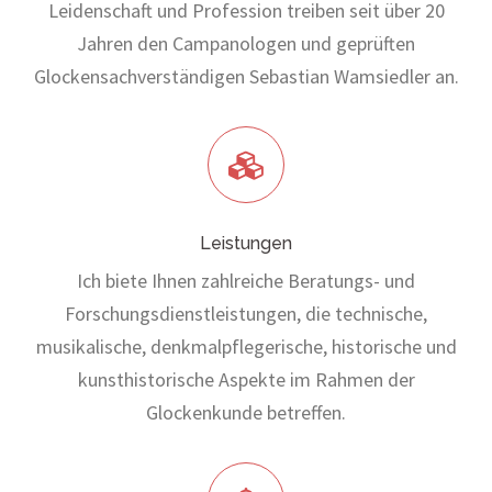
Leidenschaft und Profession treiben seit über 20
Jahren den Campanologen und geprüften
Glockensachverständigen Sebastian Wamsiedler an.
Leistungen
Ich biete Ihnen zahlreiche Beratungs- und
Forschungsdienstleistungen, die technische,
musikalische, denkmalpflegerische, historische und
kunsthistorische Aspekte im Rahmen der
Glockenkunde betreffen.