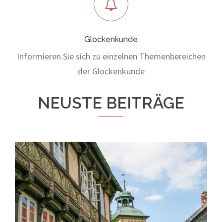
Glockenkunde
Informieren Sie sich zu einzelnen Themenbereichen
der Glockenkunde
NEUSTE BEITRÄGE