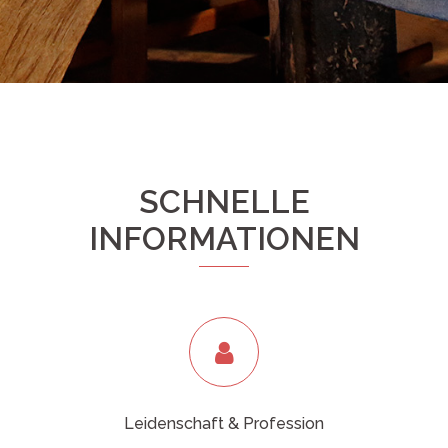
SCHNELLE
INFORMATIONEN
Leidenschaft & Profession