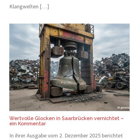
Klangwelten […]
Wertvolle Glocken in Saarbrücken vernichtet –
ein Kommentar
In ihrer Ausgabe vom 2. Dezember 2025 berichtet