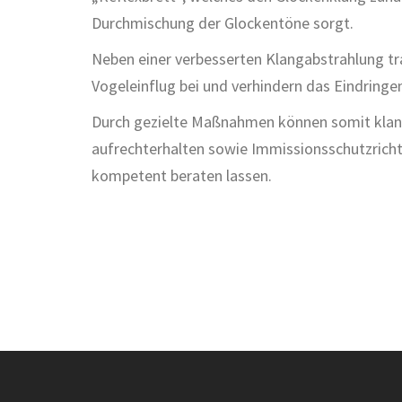
Durchmischung der Glockentöne sorgt.
Neben einer verbesserten Klangabstrahlung tr
Vogeleinflug bei und verhindern das Eindring
Durch gezielte Maßnahmen können somit klang
aufrechterhalten sowie Immissionsschutzricht
kompetent beraten lassen.