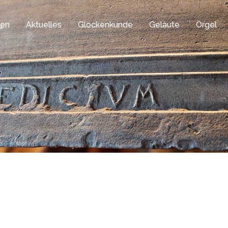
gen
Aktuelles
Glockenkunde
Geläute
Orgel