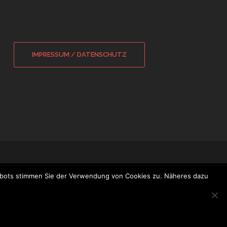
IMPRESSUM / DATENSCHUTZ
bots stimmen Sie der Verwendung von Cookies zu. Näheres dazu