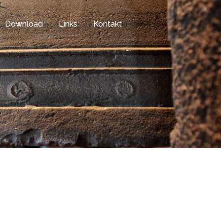
Download
Links
Kontakt