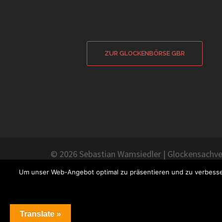
ZUR GLOCKENBÖRSE GBR
© 2026 Sebastian Wamsiedler
|
Glockensachve
Um unser Web-Angebot optimal zu präsentieren und zu verbess
Translate »