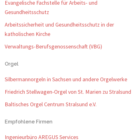
Evangelische Fachstelle für Arbeits- und
Gesundheitsschutz
Arbeitssicherheit und Gesundheitsschutz in der
katholischen Kirche
Verwaltungs-Berufsgenossenschaft (VBG)
Orgel
Silbermannorgeln in Sachsen und andere Orgelwerke
Friedrich Stellwagen-Orgel von St. Marien zu Stralsund
Baltisches Orgel Centrum Stralsund e.V.
Empfohlene Firmen
Ingenieurbüro AREGUS Services