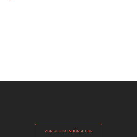
ZUR GLOCKENBÖRSE GBR