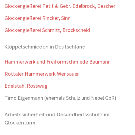
Glockengießerei Petit & Gebr. Edelbrock, Gescher
Glockengießerei Rincker, Sinn
Glockengießerei Schmitt, Brockscheid
Klöppelschmieden in Deutschland
Hammerwerk und Freiformschmiede Baumann
Rottaler Hammerwerk Wensauer
Edelstahl Rosswag
Timo Eigenmann (ehemals Schulz und Nebel GbR)
Arbeitssicherheit und Gesundheitsschutz im
Glockenturm