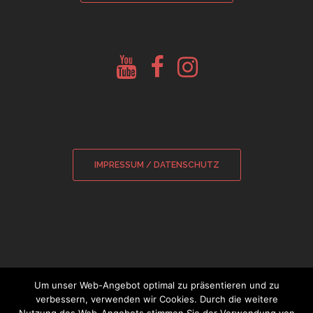
Youtube
Facebook
Instagram
Glockenberatung
Glockenbörse
Glockenbörse
IMPRESSUM / DATENSCHUTZ
Um unser Web-Angebot optimal zu präsentieren und zu
verbessern, verwenden wir Cookies. Durch die weitere