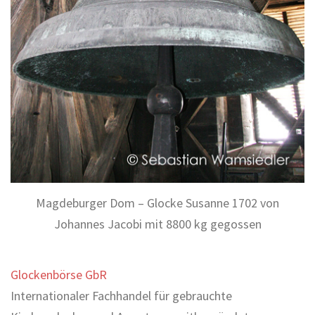
Magdeburger Dom – Glocke Susanne 1702 von
Johannes Jacobi mit 8800 kg gegossen
Glockenbörse GbR
Internationaler Fachhandel für gebrauchte