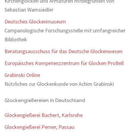
Kirchenglocken und Armaturen mitbegründet von
Sebastian Wamsiedler
Deutsches Glockenmuseum
Campanologische Forschungsstelle mit umfangreicher
Bibliothek
Beratungsausschuss für das Deutsche Glockenwesen
Europäisches Kompetenzzentrum für Glocken ProBell
Grabinski Online
Nützliches zur Glockenkunde von Achim Grabinski
Glockengießereien in Deutschland
Glockengießerei Bachert, Karlsruhe
Glockengießerei Perner, Passau