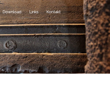
Download
Links
Kontakt