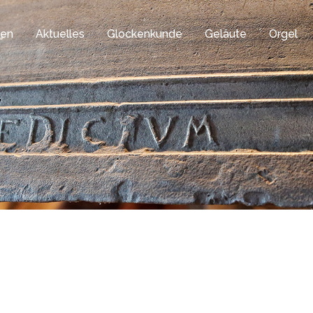
gen
Aktuelles
Glockenkunde
Geläute
Orgel