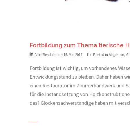
Fortbildung zum Thema tierische H
Veröffentlicht am
16. Mai 2019
Posted in
Allgemein
,
Gl
Fortbildung ist wichtig, um vorhandenes Wiss
Entwicklungsstand zu bleiben. Daher haben wi
einen Restaurator im Zimmerhandwerk und Sa
für die Instandsetzung von Holzkonstruktione
das? Glockensachverständige haben mit vers