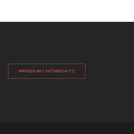
IMPRESSUM / DATENSCHUTZ