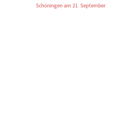
Schöningen am 21. September
Navigation