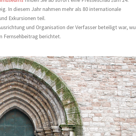
g. In diesem Jahr nahmen mehr als 80 internationale
nd Exkursionen teil.
usrichtung und Organisation der Verfasser beteiligt war, w
m Fernsehbeitrag berichtet.