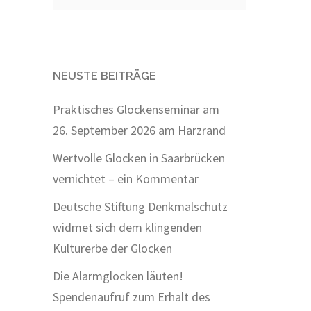
nach:
NEUSTE BEITRÄGE
Praktisches Glockenseminar am
26. September 2026 am Harzrand
Wertvolle Glocken in Saarbrücken
vernichtet – ein Kommentar
Deutsche Stiftung Denkmalschutz
widmet sich dem klingenden
Kulturerbe der Glocken
Die Alarmglocken läuten!
Spendenaufruf zum Erhalt des