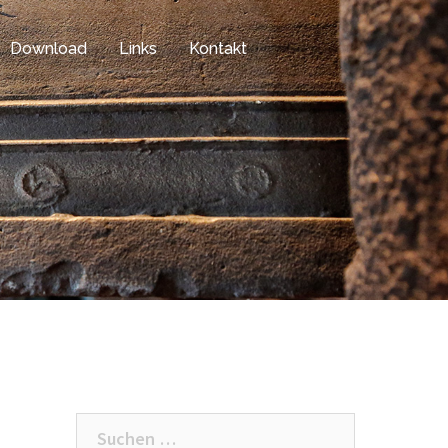
Download
Links
Kontakt
Suchen