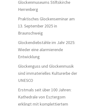
Glockenmuseums Stiftskirche
Herrenberg
Praktisches Glockenseminar am
13. September 2025 in
Braunschweig
Glockendiebstähle im Jahr 2025:
Wieder eine alarmierende
Entwicklung
Glockenguss und Glockenmusik
sind immaterielles Kulturerbe der
UNESCO
Erstmals seit über 100 Jahren:
Kathedrale von Esztergom
erklingt mit komplettiertem