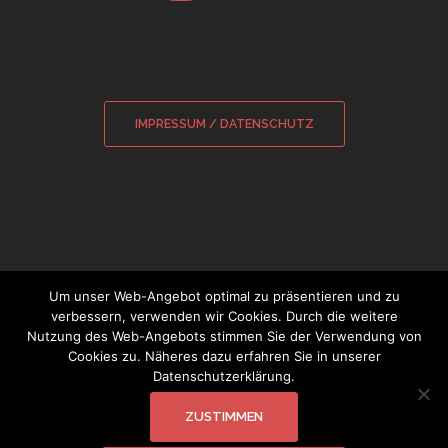
IMPRESSUM / DATENSCHUTZ
Um unser Web-Angebot optimal zu präsentieren und zu
verbessern, verwenden wir Cookies. Durch die weitere
Nutzung des Web-Angebots stimmen Sie der Verwendung von
© 2026 Sebastian Wamsiedler
|
Cookies zu. Näheres dazu erfahren Sie in unserer
Datenschutzerklärung.
Glockensachverständiger
ZUSTIMMEN