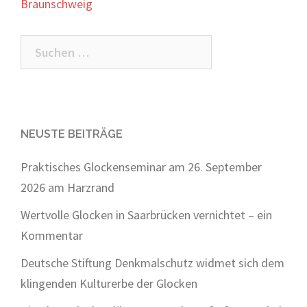
Braunschweig
Suchen
nach:
NEUSTE BEITRÄGE
Praktisches Glockenseminar am 26. September
2026 am Harzrand
Wertvolle Glocken in Saarbrücken vernichtet – ein
Kommentar
Deutsche Stiftung Denkmalschutz widmet sich dem
klingenden Kulturerbe der Glocken