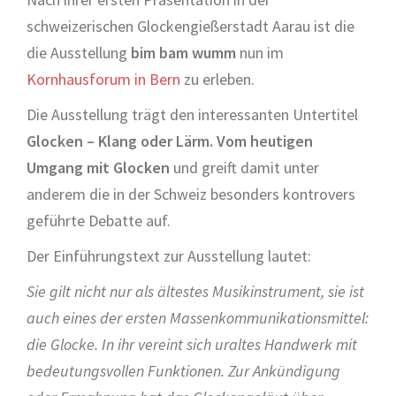
schweizerischen Glockengießerstadt Aarau ist die
die Ausstellung
bim bam wumm
nun im
Kornhausforum in Bern
zu erleben.
Die Ausstellung trägt den interessanten Untertitel
Glocken – Klang oder Lärm. Vom heutigen
Umgang mit Glocken
und greift damit unter
anderem die in der Schweiz besonders kontrovers
geführte Debatte auf.
Der Einführungstext zur Ausstellung lautet:
Sie gilt nicht nur als ältestes Musikinstrument, sie ist
auch eines der ersten Massenkommunikationsmittel:
die Glocke. In ihr vereint sich uraltes Handwerk mit
bedeutungsvollen
Funktionen. Zur Ankündigung