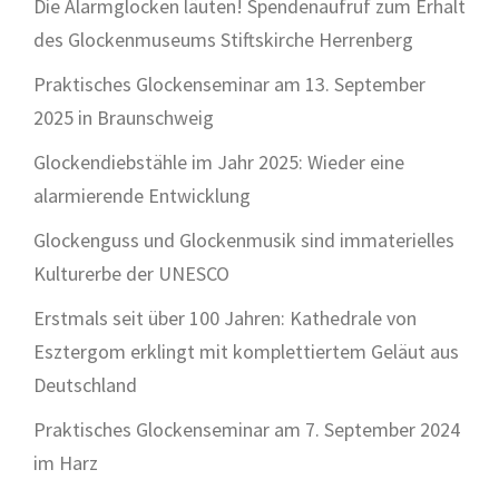
Die Alarmglocken läuten! Spendenaufruf zum Erhalt
des Glockenmuseums Stiftskirche Herrenberg
Praktisches Glockenseminar am 13. September
2025 in Braunschweig
Glockendiebstähle im Jahr 2025: Wieder eine
alarmierende Entwicklung
Glockenguss und Glockenmusik sind immaterielles
Kulturerbe der UNESCO
Erstmals seit über 100 Jahren: Kathedrale von
Esztergom erklingt mit komplettiertem Geläut aus
Deutschland
Praktisches Glockenseminar am 7. September 2024
im Harz