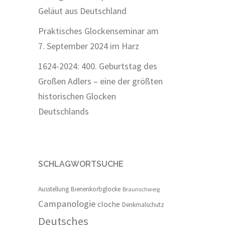
Geläut aus Deutschland
Praktisches Glockenseminar am
7. September 2024 im Harz
1624-2024: 400. Geburtstag des
Großen Adlers – eine der größten
historischen Glocken
Deutschlands
SCHLAGWORTSUCHE
Ausstellung
Bienenkorbglocke
Braunschweig
Campanologie
cloche
Denkmalschutz
Deutsches