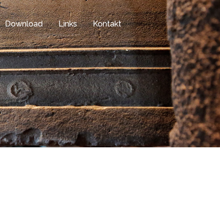
Download
Links
Kontakt