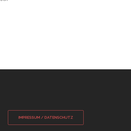
IMPRESSUM / DATENSCHUTZ