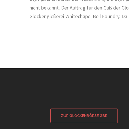
nicht bekannt. Der Auftrag für den Guß der Glo
Glockengießerei Whitechapel Bell Foundry. Da 
ZUR GLOCKENBÖRSE GBR