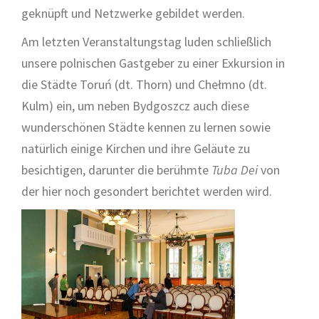
geknüpft und Netzwerke gebildet werden.
Am letzten Veranstaltungstag luden schließlich
unsere polnischen Gastgeber zu einer Exkursion in
die Städte Toruń (dt. Thorn) und Chełmno (dt.
Kulm) ein, um neben Bydgoszcz auch diese
wunderschönen Städte kennen zu lernen sowie
natürlich einige Kirchen und ihre Geläute zu
besichtigen, darunter die berühmte
Tuba Dei
von
der hier noch gesondert berichtet werden wird.