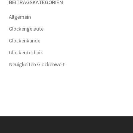
BEITRAGSKATEGORIEN
Allgemein
Glockengeläute
Glockenkunde
Glockentechnik
Neuigkeiten Glockenwelt