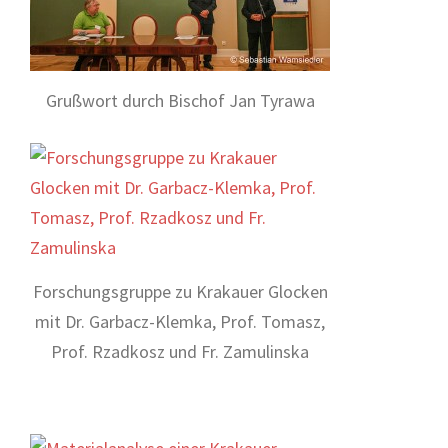
Grußwort durch Bischof Jan Tyrawa
Forschungsgruppe zu Krakauer Glocken
mit Dr. Garbacz-Klemka, Prof. Tomasz,
Prof. Rzadkosz und Fr. Zamulinska