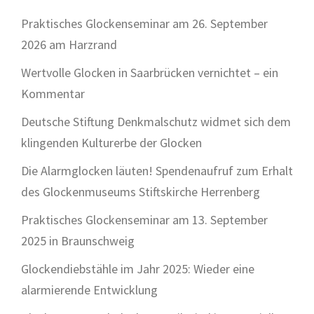
Praktisches Glockenseminar am 26. September
2026 am Harzrand
Wertvolle Glocken in Saarbrücken vernichtet – ein
Kommentar
Deutsche Stiftung Denkmalschutz widmet sich dem
klingenden Kulturerbe der Glocken
Die Alarmglocken läuten! Spendenaufruf zum Erhalt
des Glockenmuseums Stiftskirche Herrenberg
Praktisches Glockenseminar am 13. September
2025 in Braunschweig
Glockendiebstähle im Jahr 2025: Wieder eine
alarmierende Entwicklung