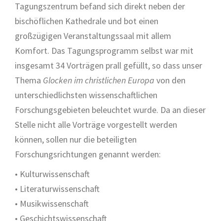
Tagungszentrum befand sich direkt neben der
bischöflichen Kathedrale und bot einen
großzügigen Veranstaltungssaal mit allem
Komfort. Das Tagungsprogramm selbst war mit
insgesamt 34 Vorträgen prall gefüllt, so dass unser
Thema
Glocken im christlichen Europa
von den
unterschiedlichsten wissenschaftlichen
Forschungsgebieten beleuchtet wurde. Da an dieser
Stelle nicht alle Vorträge vorgestellt werden
können, sollen nur die beteiligten
Forschungsrichtungen genannt werden:
• Kulturwissenschaft
• Literaturwissenschaft
• Musikwissenschaft
• Geschichtswissenschaft