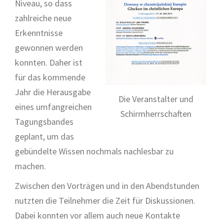
Niveau, so dass
zahlreiche neue
Erkenntnisse
gewonnen werden
konnten. Daher ist
für das kommende
Jahr die Herausgabe
Die Veranstalter und
eines umfangreichen
Schirmherrschaften
Tagungsbandes
geplant, um das
gebündelte Wissen nochmals nachlesbar zu
machen.
Zwischen den Vorträgen und in den Abendstunden
nutzten die Teilnehmer die Zeit für Diskussionen.
Dabei konnten vor allem auch neue Kontakte