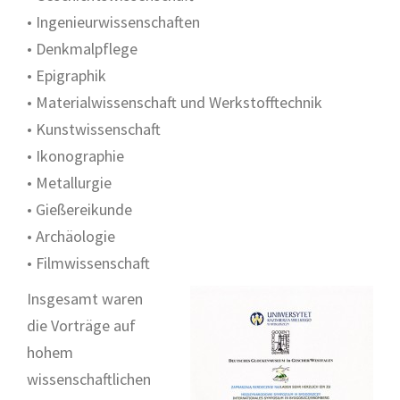
• Ingenieurwissenschaften
• Denkmalpflege
• Epigraphik
• Materialwissenschaft und Werkstofftechnik
• Kunstwissenschaft
• Ikonographie
• Metallurgie
• Gießereikunde
• Archäologie
• Filmwissenschaft
Insgesamt waren
die Vorträge auf
hohem
wissenschaftlichen