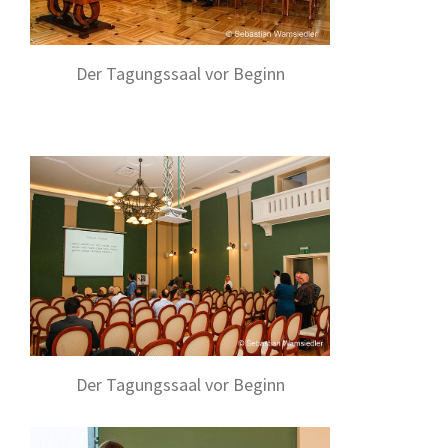
Der Tagungssaal vor Beginn
Der Tagungssaal vor Beginn