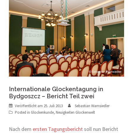
Internationale Glockentagung in
Bydgoszcz – Bericht Teil zwei
Veröffentlicht am
25. Juli 2013
Sebastian Wamsiedler
Posted in
Glockenkunde
,
Neuigkeiten Glockenwelt
Nach dem
ersten Tagungsbericht
soll nun Bericht