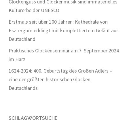
Glockenguss und Glockenmusik sind immaterielles
Kulturerbe der UNESCO
Erstmals seit über 100 Jahren: Kathedrale von
Esztergom erklingt mit komplettiertem Geläut aus
Deutschland
Praktisches Glockenseminar am 7. September 2024
im Harz
1624-2024: 400. Geburtstag des Großen Adlers –
eine der größten historischen Glocken
Deutschlands
SCHLAGWORTSUCHE