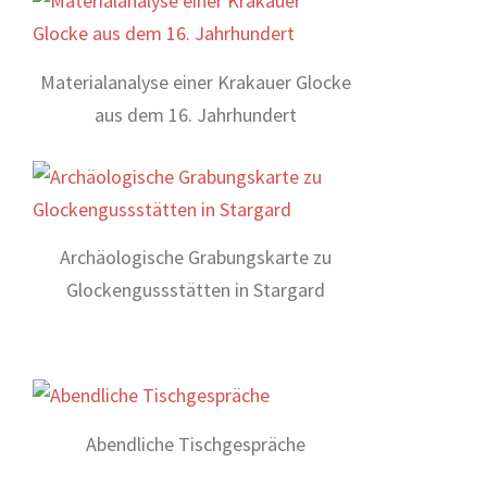
Materialanalyse einer Krakauer Glocke
aus dem 16. Jahrhundert
Archäologische Grabungskarte zu
Glockengussstätten in Stargard
Abendliche Tischgespräche