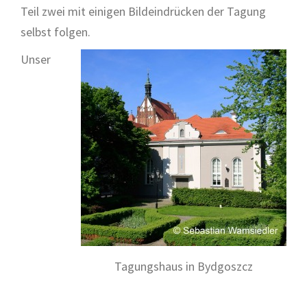
Teil zwei mit einigen Bildeindrücken der Tagung
selbst folgen.
Unser
Tagungshaus in Bydgoszcz