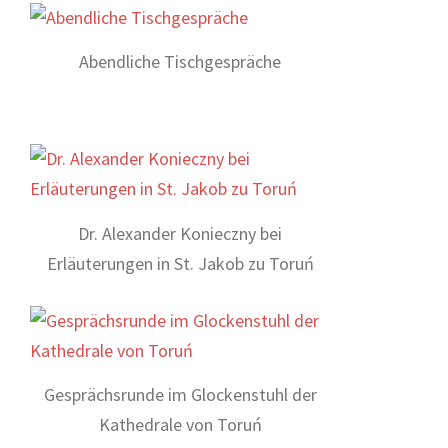
Abendliche Tischgespräche
Dr. Alexander Konieczny bei
Erläuterungen in St. Jakob zu Toruń
Gesprächsrunde im Glockenstuhl der
Kathedrale von Toruń