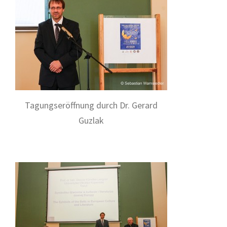
Tagungseröffnung durch Dr. Gerard
Guzlak