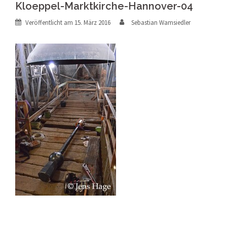
Kloeppel-Marktkirche-Hannover-04
Veröffentlicht am
15. März 2016
Sebastian Wamsiedler