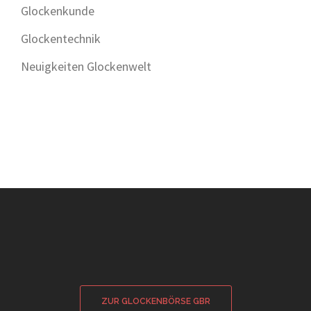
Glockenkunde
Glockentechnik
Neuigkeiten Glockenwelt
ZUR GLOCKENBÖRSE GBR