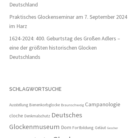
Deutschland
Praktisches Glockenseminar am 7. September 2024
im Harz
1624-2024: 400. Geburtstag des Großen Adlers –
eine der größten historischen Glocken
Deutschlands
SCHLAGWORTSUCHE
Campanologie
Ausstellung
Bienenkorbglocke
Braunschweig
Deutsches
cloche
Denkmalschutz
Glockenmuseum
Dom
Fortbildung
Geläut
Gescher