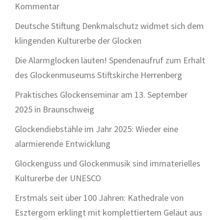
Kommentar
Deutsche Stiftung Denkmalschutz widmet sich dem
klingenden Kulturerbe der Glocken
Die Alarmglocken läuten! Spendenaufruf zum Erhalt
des Glockenmuseums Stiftskirche Herrenberg
Praktisches Glockenseminar am 13. September
2025 in Braunschweig
Glockendiebstähle im Jahr 2025: Wieder eine
alarmierende Entwicklung
Glockenguss und Glockenmusik sind immaterielles
Kulturerbe der UNESCO
Erstmals seit über 100 Jahren: Kathedrale von
Esztergom erklingt mit komplettiertem Geläut aus