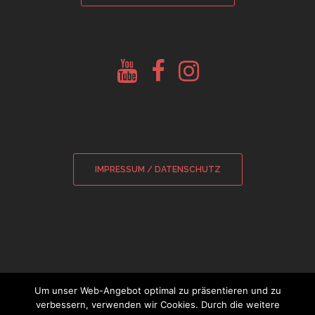
Youtube
Facebook
Instagram
Glockenberatung
Glockenbörse
Glockenbörse
IMPRESSUM / DATENSCHUTZ
Um unser Web-Angebot optimal zu präsentieren und zu
verbessern, verwenden wir Cookies. Durch die weitere