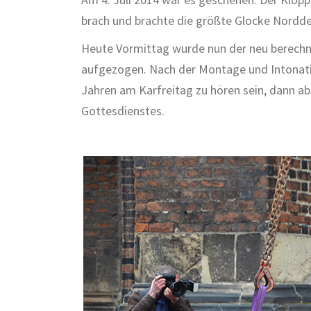
brach und brachte die größte Glocke Nordd
Heute Vormittag wurde nun der neu berechn
aufgezogen. Nach der Montage und Intonatio
Jahren am Karfreitag zu hören sein, dann a
Gottesdienstes.