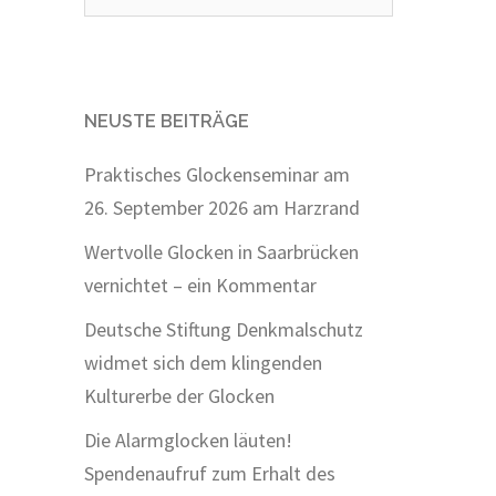
nach:
NEUSTE BEITRÄGE
Praktisches Glockenseminar am
26. September 2026 am Harzrand
Wertvolle Glocken in Saarbrücken
vernichtet – ein Kommentar
Deutsche Stiftung Denkmalschutz
widmet sich dem klingenden
Kulturerbe der Glocken
Die Alarmglocken läuten!
Spendenaufruf zum Erhalt des