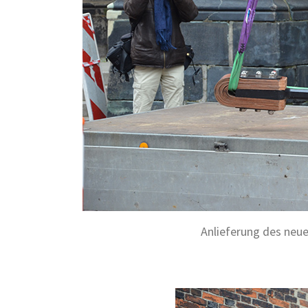
Anlieferung des neu