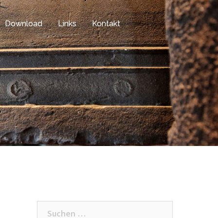
Download
Links
Kontakt
Suchen