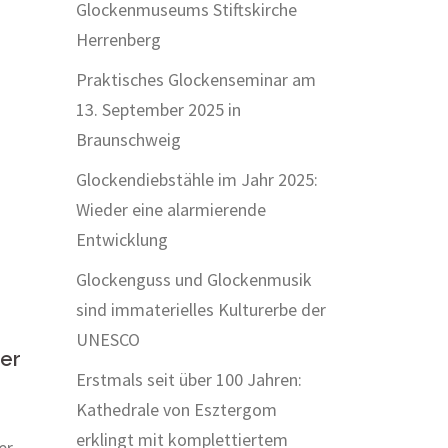
Glockenmuseums Stiftskirche
Herrenberg
Praktisches Glockenseminar am
13. September 2025 in
Braunschweig
Glockendiebstähle im Jahr 2025:
Wieder eine alarmierende
Entwicklung
Glockenguss und Glockenmusik
sind immaterielles Kulturerbe der
UNESCO
der
Erstmals seit über 100 Jahren:
Kathedrale von Esztergom
erklingt mit komplettiertem
er