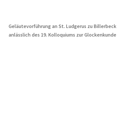
Geläutevorführung an St. Ludgerus zu Billerbeck
anlässlich des 19. Kolloquiums zur Glockenkunde