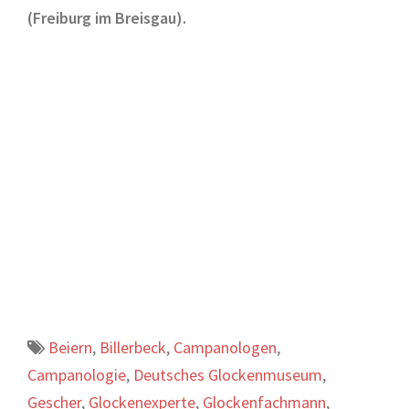
(Freiburg im Breisgau).
Beiern
,
Billerbeck
,
Campanologen
,
Campanologie
,
Deutsches Glockenmuseum
,
Gescher
,
Glockenexperte
,
Glockenfachmann
,