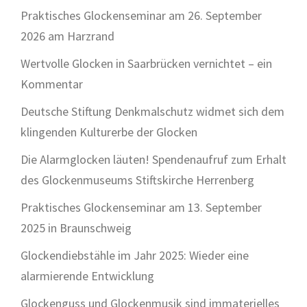
Praktisches Glockenseminar am 26. September
2026 am Harzrand
Wertvolle Glocken in Saarbrücken vernichtet – ein
Kommentar
Deutsche Stiftung Denkmalschutz widmet sich dem
klingenden Kulturerbe der Glocken
Die Alarmglocken läuten! Spendenaufruf zum Erhalt
des Glockenmuseums Stiftskirche Herrenberg
Praktisches Glockenseminar am 13. September
2025 in Braunschweig
Glockendiebstähle im Jahr 2025: Wieder eine
alarmierende Entwicklung
Glockenguss und Glockenmusik sind immaterielles