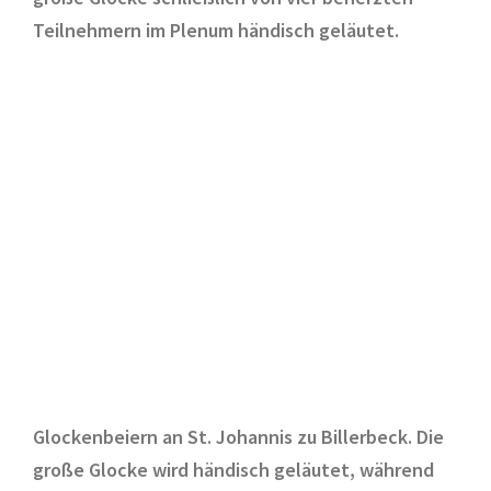
Teilnehmern im Plenum händisch geläutet.
Glockenbeiern an St. Johannis zu Billerbeck. Die
große Glocke wird händisch geläutet, während