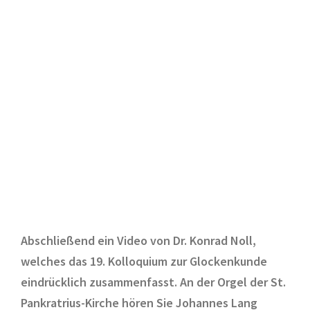
Abschließend ein Video von Dr. Konrad Noll,
welches das 19. Kolloquium zur Glockenkunde
eindrücklich zusammenfasst. An der Orgel der St.
Pankratrius-Kirche hören Sie Johannes Lang