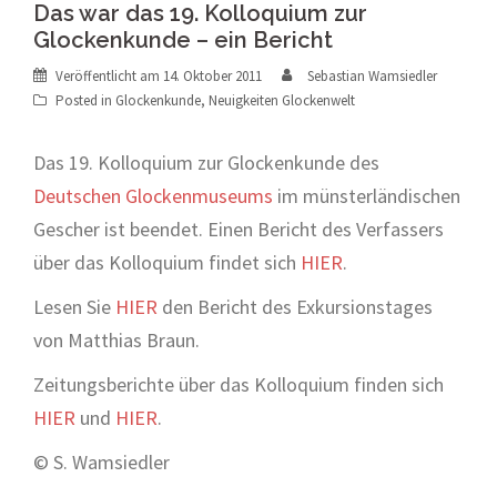
Das war das 19. Kolloquium zur
Glockenkunde – ein Bericht
Veröffentlicht am
14. Oktober 2011
Sebastian Wamsiedler
Posted in
Glockenkunde
,
Neuigkeiten Glockenwelt
Das 19. Kolloquium zur Glockenkunde des
Deutschen Glockenmuseums
im münsterländischen
Gescher ist beendet. Einen Bericht des Verfassers
über das Kolloquium findet sich
HIER
.
Lesen Sie
HIER
den Bericht des Exkursionstages
von Matthias Braun.
Zeitungsberichte über das Kolloquium finden sich
HIER
und
HIER
.
© S. Wamsiedler