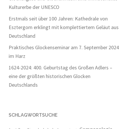
Kulturerbe der UNESCO
Erstmals seit über 100 Jahren: Kathedrale von
Esztergom erklingt mit komplettiertem Geläut aus
Deutschland
Praktisches Glockenseminar am 7. September 2024
im Harz
1624-2024: 400. Geburtstag des Großen Adlers –
eine der größten historischen Glocken
Deutschlands
SCHLAGWORTSUCHE