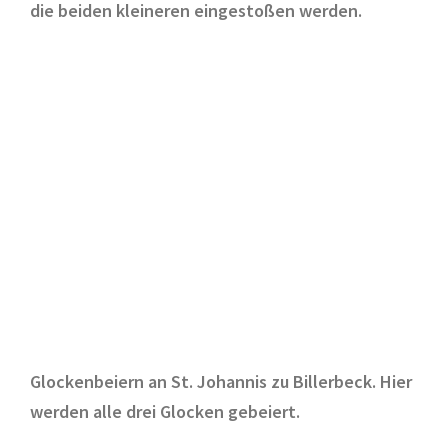
die beiden kleineren eingestoßen werden.
Glockenbeiern an St. Johannis zu Billerbeck. Hier
werden alle drei Glocken gebeiert.