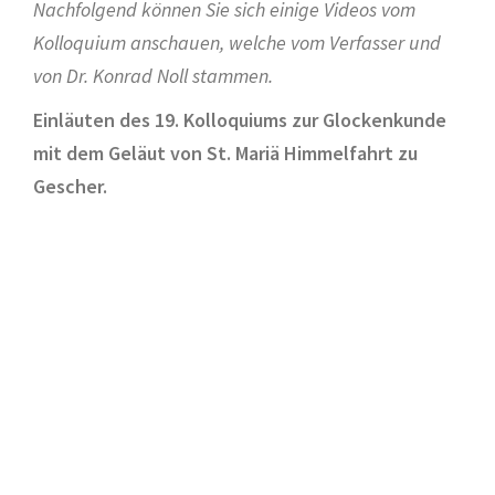
Nachfolgend können Sie sich einige Videos vom
Kolloquium anschauen, welche vom Verfasser und
von Dr. Konrad Noll stammen.
Einläuten des 19. Kolloquiums zur Glockenkunde
mit dem Geläut von St. Mariä Himmelfahrt zu
Gescher.