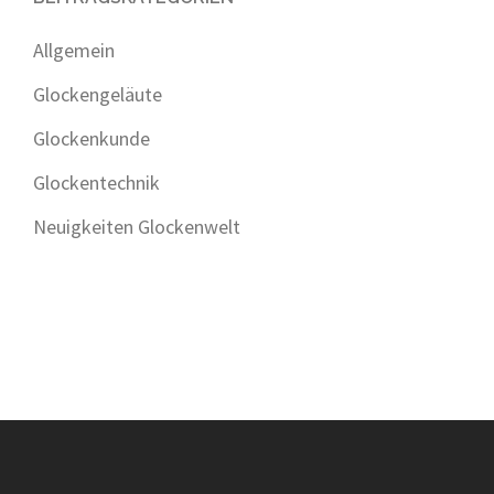
Allgemein
Glockengeläute
Glockenkunde
Glockentechnik
Neuigkeiten Glockenwelt