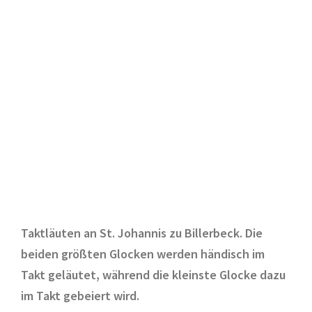
Taktläuten an St. Johannis zu Billerbeck. Die
beiden größten Glocken werden händisch im
Takt geläutet, während die kleinste Glocke dazu
im Takt gebeiert wird.