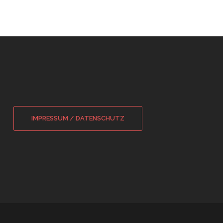
IMPRESSUM / DATENSCHUTZ