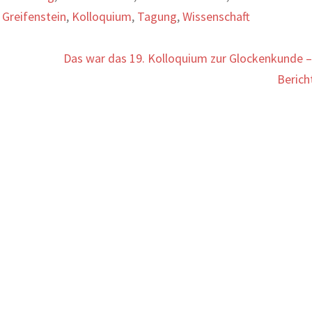
,
Greifenstein
,
Kolloquium
,
Tagung
,
Wissenschaft
Das war das 19. Kolloquium zur Glockenkunde –
Berich