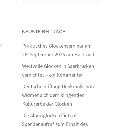
nach:
NEUSTE BEITRÄGE
er
Praktisches Glockenseminar am
26. September 2026 am Harzrand
Wertvolle Glocken in Saarbrücken
vernichtet – ein Kommentar
Deutsche Stiftung Denkmalschutz
widmet sich dem klingenden
Kulturerbe der Glocken
Die Alarmglocken läuten!
Spendenaufruf zum Erhalt des