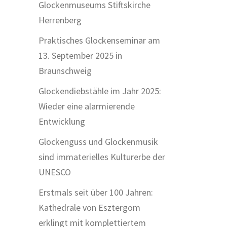
Glockenmuseums Stiftskirche
Herrenberg
Praktisches Glockenseminar am
13. September 2025 in
Braunschweig
Glockendiebstähle im Jahr 2025:
Wieder eine alarmierende
Entwicklung
Glockenguss und Glockenmusik
sind immaterielles Kulturerbe der
UNESCO
Erstmals seit über 100 Jahren:
Kathedrale von Esztergom
erklingt mit komplettiertem