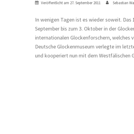
Veröffentlicht am
27. September 2011
Sebastian Wa
In wenigen Tagen ist es wieder soweit. Das
September bis zum 3. Oktober in der Glocken
internationalen Glockenforschern, welches
Deutsche Glockenmuseum verlegte im letzten
und kooperiert nun mit dem Westfälischen