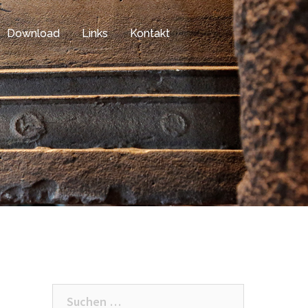
Download
Links
Kontakt
Suchen