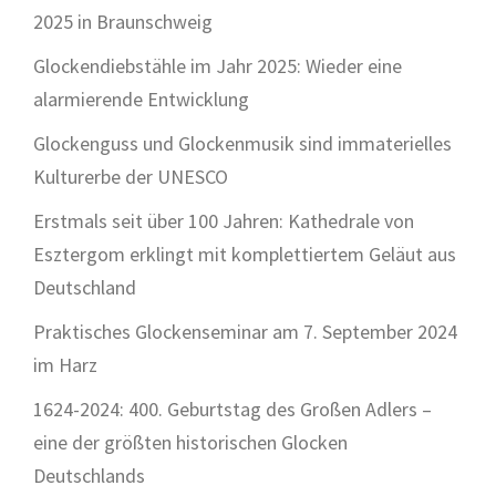
2025 in Braunschweig
Glockendiebstähle im Jahr 2025: Wieder eine
alarmierende Entwicklung
Glockenguss und Glockenmusik sind immaterielles
Kulturerbe der UNESCO
Erstmals seit über 100 Jahren: Kathedrale von
Esztergom erklingt mit komplettiertem Geläut aus
Deutschland
Praktisches Glockenseminar am 7. September 2024
im Harz
1624-2024: 400. Geburtstag des Großen Adlers –
eine der größten historischen Glocken
Deutschlands