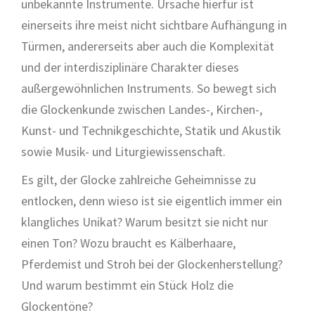
unbekannte Instrumente. Ursache hierfür ist
einerseits ihre meist nicht sichtbare Aufhängung in
Türmen, andererseits aber auch die Komplexität
und der interdisziplinäre Charakter dieses
außergewöhnlichen Instruments. So bewegt sich
die Glockenkunde zwischen Landes-, Kirchen-,
Kunst- und Technikgeschichte, Statik und Akustik
sowie Musik- und Liturgiewissenschaft.
Es gilt, der Glocke zahlreiche Geheimnisse zu
entlocken, denn wieso ist sie eigentlich immer ein
klangliches Unikat? Warum besitzt sie nicht nur
einen Ton? Wozu braucht es Kälberhaare,
Pferdemist und Stroh bei der Glockenherstellung?
Und warum bestimmt ein Stück Holz die
Glockentöne?