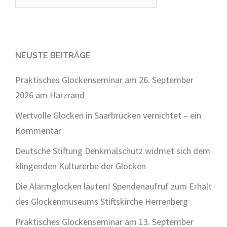
nach:
NEUSTE BEITRÄGE
Praktisches Glockenseminar am 26. September
2026 am Harzrand
Wertvolle Glocken in Saarbrücken vernichtet – ein
Kommentar
Deutsche Stiftung Denkmalschutz widmet sich dem
klingenden Kulturerbe der Glocken
Die Alarmglocken läuten! Spendenaufruf zum Erhalt
des Glockenmuseums Stiftskirche Herrenberg
Praktisches Glockenseminar am 13. September