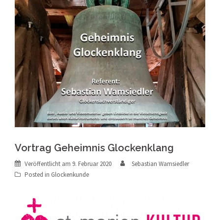
Vortrag Geheimnis Glockenklang
Veröffentlicht am
9. Februar 2020
Sebastian Wamsiedler
Posted in
Glockenkunde