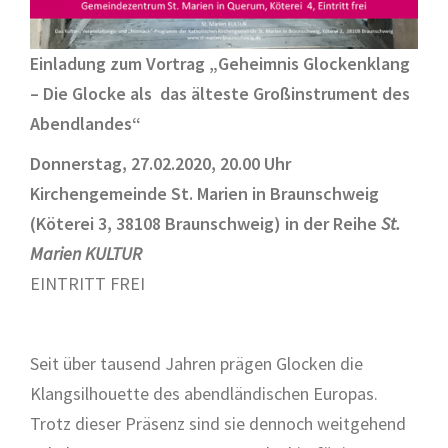
Einladung zum Vortrag
„
Geheimnis Glockenklang
– Die Glocke als das älteste Großinstrument des
Abendlandes“
Donnerstag, 27.02.2020, 20.00 Uhr
Kirchengemeinde St. Marien in Braunschweig
(Köterei 3, 38108 Braunschweig) in der Reihe
St.
Marien KULTUR
EINTRITT FREI
Seit über tausend Jahren prägen Glocken die
Klangsilhouette des abendländischen Europas.
Trotz dieser Präsenz sind sie dennoch weitgehend