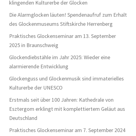
klingenden Kulturerbe der Glocken
Die Alarmglocken läuten! Spendenaufruf zum Erhalt
des Glockenmuseums Stiftskirche Herrenberg
Praktisches Glockenseminar am 13. September
2025 in Braunschweig
Glockendiebstähle im Jahr 2025: Wieder eine
alarmierende Entwicklung
Glockenguss und Glockenmusik sind immaterielles
Kulturerbe der UNESCO
Erstmals seit über 100 Jahren: Kathedrale von
Esztergom erklingt mit komplettiertem Geläut aus
Deutschland
Praktisches Glockenseminar am 7. September 2024