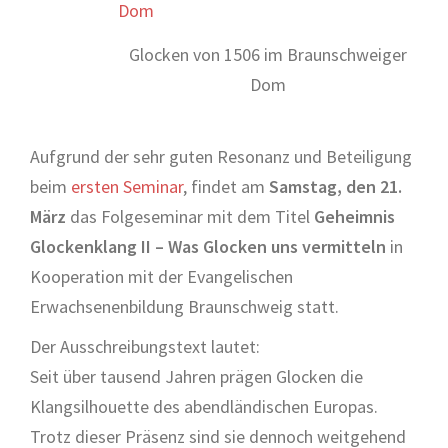
Glocken von 1506 im Braunschweiger
Dom
Aufgrund der sehr guten Resonanz und Beteiligung
beim
ersten Seminar
, findet am
Samstag, den 21.
März
das Folgeseminar mit dem Titel
Geheimnis
Glockenklang II – Was Glocken uns vermitteln
in
Kooperation mit der Evangelischen
Erwachsenenbildung Braunschweig statt.
Der Ausschreibungstext lautet:
Seit über tausend Jahren prägen Glocken die
Klangsilhouette des abendländischen Europas.
Trotz dieser Präsenz sind sie dennoch weitgehend