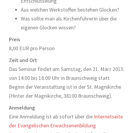
Entschlüsselung
Aus welchen Werkstoffen bestehen Glocken?
Was sollte man als KirchenführerIn über die
eigenen Glocken wissen?
Preis
8,00 EUR pro Person
Zeit und Ort
Das Seminar findet am Samstag, den 21. März 2015
von 14:00 bis 18:00 Uhr in Braunschweig statt.
Beginn der Veranstaltung ist in der St. Magnikirche
(Hinter der Magnikirche, 38100 Braunschweig).
Anmeldung
Eine Anmeldung ist ab sofort über die
Internetseite
der Evangelischen Erwachsenenbildung