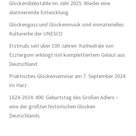
Glockendiebstähle im Jahr 2025: Wieder eine
alarmierende Entwicklung
Glockenguss und Glockenmusik sind immaterielles
Kulturerbe der UNESCO
Erstmals seit über 100 Jahren: Kathedrale von
Esztergom erklingt mit komplettiertem Geläut aus
Deutschland
Praktisches Glockenseminar am 7. September 2024
im Harz
1624-2024: 400. Geburtstag des Großen Adlers –
eine der größten historischen Glocken
Deutschlands