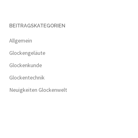
BEITRAGSKATEGORIEN
Allgemein
Glockengeläute
Glockenkunde
Glockentechnik
Neuigkeiten Glockenwelt