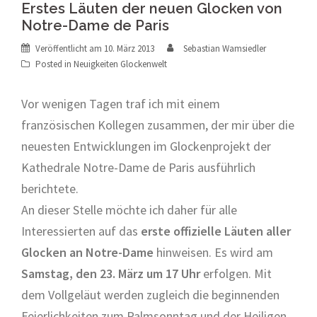
Erstes Läuten der neuen Glocken von
Notre-Dame de Paris
Veröffentlicht am
10. März 2013
Sebastian Wamsiedler
Posted in
Neuigkeiten Glockenwelt
Vor wenigen Tagen traf ich mit einem
französischen Kollegen zusammen, der mir über die
neuesten Entwicklungen im Glockenprojekt der
Kathedrale Notre-Dame de Paris ausführlich
berichtete.
An dieser Stelle möchte ich daher für alle
Interessierten auf das
erste offizielle Läuten aller
Glocken an Notre-Dame
hinweisen. Es wird am
Samstag, den 23. März um 17 Uhr
erfolgen. Mit
dem Vollgeläut werden zugleich die beginnenden
Feierlichkeiten zum Palmsonntag und der Heiligen