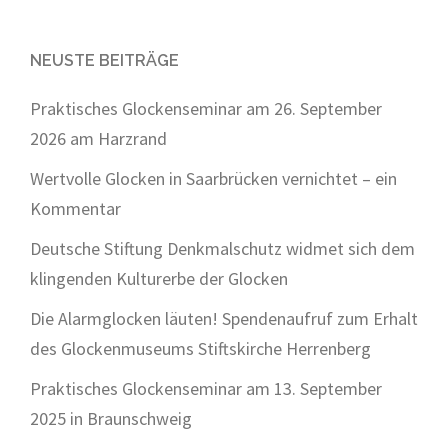
NEUSTE BEITRÄGE
Praktisches Glockenseminar am 26. September
2026 am Harzrand
Wertvolle Glocken in Saarbrücken vernichtet – ein
Kommentar
Deutsche Stiftung Denkmalschutz widmet sich dem
klingenden Kulturerbe der Glocken
Die Alarmglocken läuten! Spendenaufruf zum Erhalt
des Glockenmuseums Stiftskirche Herrenberg
Praktisches Glockenseminar am 13. September
2025 in Braunschweig