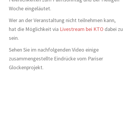
Woche eingeläutet.
Wer an der Veranstaltung nicht teilnehmen kann,
hat die Möglichkeit via
Livestream bei KTO
dabei zu
sein.
Sehen Sie im nachfolgenden Video einige
zusammengestellte Eindrücke vom Pariser
Glockenprojekt.