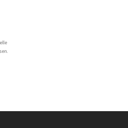
elle
sen.