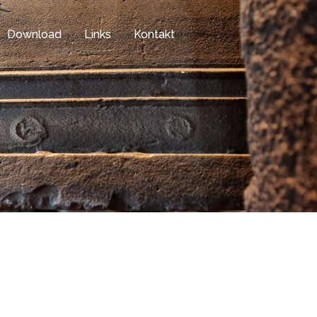
Download
Links
Kontakt