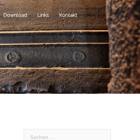
Download
Links
Kontakt
Suchen