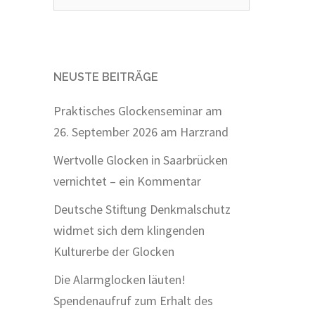
nach:
NEUSTE BEITRÄGE
Praktisches Glockenseminar am
26. September 2026 am Harzrand
Wertvolle Glocken in Saarbrücken
vernichtet – ein Kommentar
Deutsche Stiftung Denkmalschutz
widmet sich dem klingenden
Kulturerbe der Glocken
Die Alarmglocken läuten!
Spendenaufruf zum Erhalt des