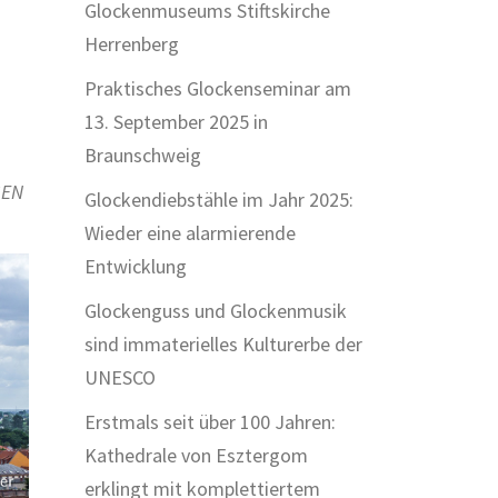
Glockenmuseums Stiftskirche
Herrenberg
Praktisches Glockenseminar am
13. September 2025 in
Braunschweig
GEN
Glockendiebstähle im Jahr 2025:
Wieder eine alarmierende
Entwicklung
Glockenguss und Glockenmusik
sind immaterielles Kulturerbe der
UNESCO
Erstmals seit über 100 Jahren:
Kathedrale von Esztergom
erklingt mit komplettiertem