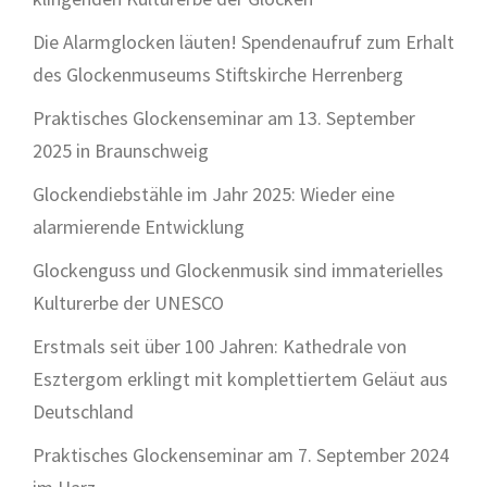
Die Alarmglocken läuten! Spendenaufruf zum Erhalt
des Glockenmuseums Stiftskirche Herrenberg
Praktisches Glockenseminar am 13. September
2025 in Braunschweig
Glockendiebstähle im Jahr 2025: Wieder eine
alarmierende Entwicklung
Glockenguss und Glockenmusik sind immaterielles
Kulturerbe der UNESCO
Erstmals seit über 100 Jahren: Kathedrale von
Esztergom erklingt mit komplettiertem Geläut aus
Deutschland
Praktisches Glockenseminar am 7. September 2024