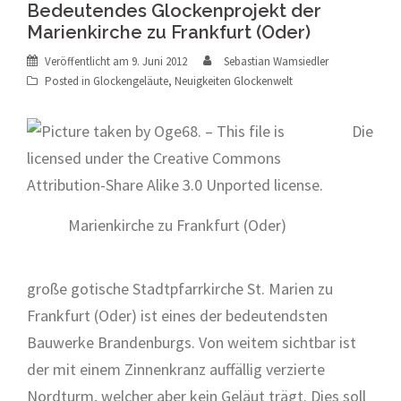
Bedeutendes Glockenprojekt der
Marienkirche zu Frankfurt (Oder)
Veröffentlicht am
9. Juni 2012
Sebastian Wamsiedler
Posted in
Glockengeläute
,
Neuigkeiten Glockenwelt
Die
Marienkirche zu Frankfurt (Oder)
große gotische Stadtpfarrkirche St. Marien zu
Frankfurt (Oder) ist eines der bedeutendsten
Bauwerke Brandenburgs. Von weitem sichtbar ist
der mit einem Zinnenkranz auffällig verzierte
Nordturm, welcher aber kein Geläut trägt. Dies soll