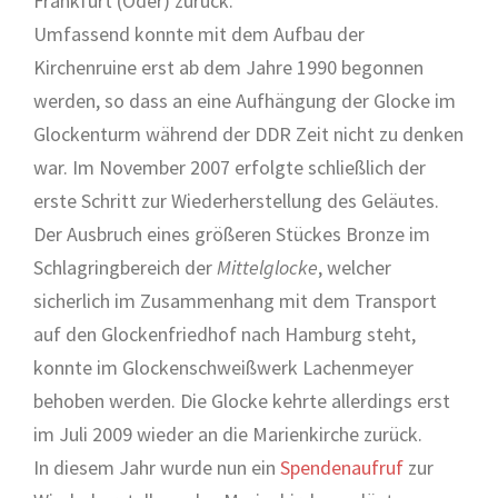
Frankfurt (Oder) zurück.
Umfassend konnte mit dem Aufbau der
Kirchenruine erst ab dem Jahre 1990 begonnen
werden, so dass an eine Aufhängung der Glocke im
Glockenturm während der DDR Zeit nicht zu denken
war. Im November 2007 erfolgte schließlich der
erste Schritt zur Wiederherstellung des Geläutes.
Der Ausbruch eines größeren Stückes Bronze im
Schlagringbereich der
Mittelglocke
, welcher
sicherlich im Zusammenhang mit dem Transport
auf den Glockenfriedhof nach Hamburg steht,
konnte im Glockenschweißwerk Lachenmeyer
behoben werden. Die Glocke kehrte allerdings erst
im Juli 2009 wieder an die Marienkirche zurück.
In diesem Jahr wurde nun ein
Spendenaufruf
zur