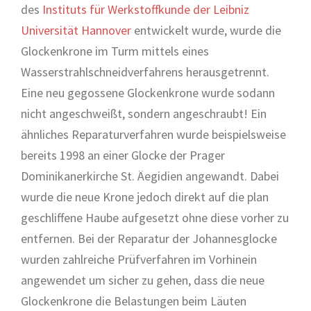
des
Instituts für Werkstoffkunde der Leibniz
Universität Hannover
entwickelt wurde, wurde die
Glockenkrone im Turm mittels eines
Wasserstrahlschneidverfahrens herausgetrennt.
Eine neu gegossene Glockenkrone wurde sodann
nicht angeschweißt, sondern angeschraubt! Ein
ähnliches Reparaturverfahren wurde beispielsweise
bereits 1998 an einer Glocke der Prager
Dominikanerkirche St. Äegidien angewandt. Dabei
wurde die neue Krone jedoch direkt auf die plan
geschliffene Haube aufgesetzt ohne diese vorher zu
entfernen. Bei der Reparatur der Johannesglocke
wurden zahlreiche Prüfverfahren im Vorhinein
angewendet um sicher zu gehen, dass die neue
Glockenkrone die Belastungen beim Läuten