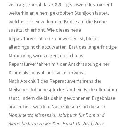
verträgt, zumal das 7.820 kg schwere Instrument
weiterhin an einem gekröpften Stahljoch läutet,
welches die einwirkenden Kräfte auf die Krone
zusätzlich erhöht. Wie dieses neue
Reparaturverfahren zu bewerten ist, bleibt
allerdings noch abzuwarten. Erst das längerfristige
Monitoring wird zeigen, ob sich das
Reparaturverfahren mit der Anschraubung einer
Krone als sinnvoll und sicher erweist.
Nach Abschluß des Reparaturverfahrens der
Meißener Johannesglocke fand ein Fachkolloquium
statt, indem die bis dahin gewonnenen Ergebnisse
präsentiert wurden. Nachzulesen sind diese in
Monumenta Misnensia. Jahrbuch für Dom und
Albrechtsburg zu Meißen. Band 10. 2011/2012.