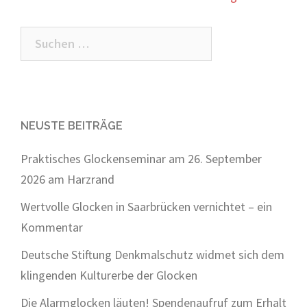
Suchen
nach:
NEUSTE BEITRÄGE
Praktisches Glockenseminar am 26. September
2026 am Harzrand
Wertvolle Glocken in Saarbrücken vernichtet – ein
Kommentar
Deutsche Stiftung Denkmalschutz widmet sich dem
klingenden Kulturerbe der Glocken
Die Alarmglocken läuten! Spendenaufruf zum Erhalt