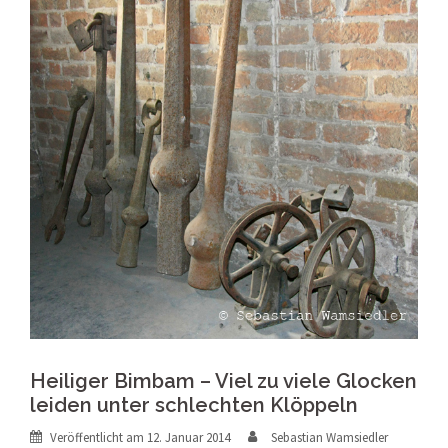
Heiliger Bimbam – Viel zu viele Glocken
leiden unter schlechten Klöppeln
Veröffentlicht am
12. Januar 2014
Sebastian Wamsiedler