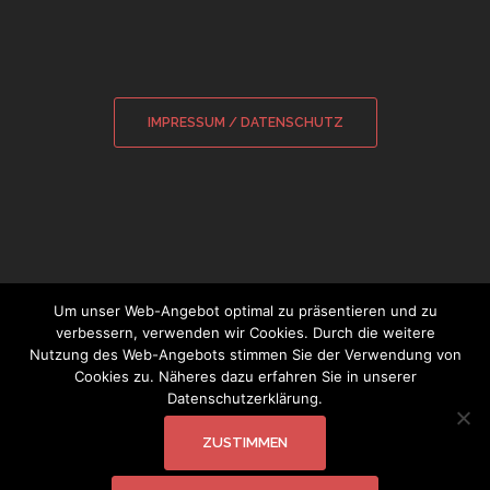
IMPRESSUM / DATENSCHUTZ
Um unser Web-Angebot optimal zu präsentieren und zu
verbessern, verwenden wir Cookies. Durch die weitere
Nutzung des Web-Angebots stimmen Sie der Verwendung von
© 2026 Sebastian Wamsiedler
|
Cookies zu. Näheres dazu erfahren Sie in unserer
Glockensachverständiger
Datenschutzerklärung.
ZUSTIMMEN