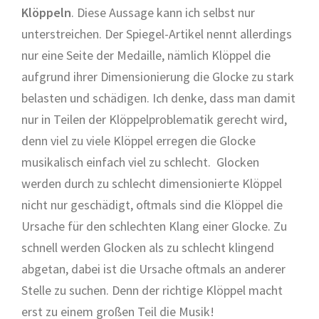
Klöppeln
. Diese Aussage kann ich selbst nur
unterstreichen. Der Spiegel-Artikel nennt allerdings
nur eine Seite der Medaille, nämlich Klöppel die
aufgrund ihrer Dimensionierung die Glocke zu stark
belasten und schädigen. Ich denke, dass man damit
nur in Teilen der Klöppelproblematik gerecht wird,
denn viel zu viele Klöppel erregen die Glocke
musikalisch einfach viel zu schlecht. Glocken
werden durch zu schlecht dimensionierte Klöppel
nicht nur geschädigt, oftmals sind die Klöppel die
Ursache für den schlechten Klang einer Glocke. Zu
schnell werden Glocken als zu schlecht klingend
abgetan, dabei ist die Ursache oftmals an anderer
Stelle zu suchen. Denn der richtige Klöppel macht
erst zu einem großen Teil die Musik!