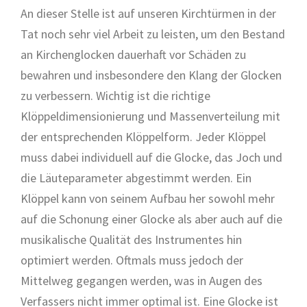
An dieser Stelle ist auf unseren Kirchtürmen in der
Tat noch sehr viel Arbeit zu leisten, um den Bestand
an Kirchenglocken dauerhaft vor Schäden zu
bewahren und insbesondere den Klang der Glocken
zu verbessern. Wichtig ist die richtige
Klöppeldimensionierung und Massenverteilung mit
der entsprechenden Klöppelform. Jeder Klöppel
muss dabei individuell auf die Glocke, das Joch und
die Läuteparameter abgestimmt werden. Ein
Klöppel kann von seinem Aufbau her sowohl mehr
auf die Schonung einer Glocke als aber auch auf die
musikalische Qualität des Instrumentes hin
optimiert werden. Oftmals muss jedoch der
Mittelweg gegangen werden, was in Augen des
Verfassers nicht immer optimal ist. Eine Glocke ist