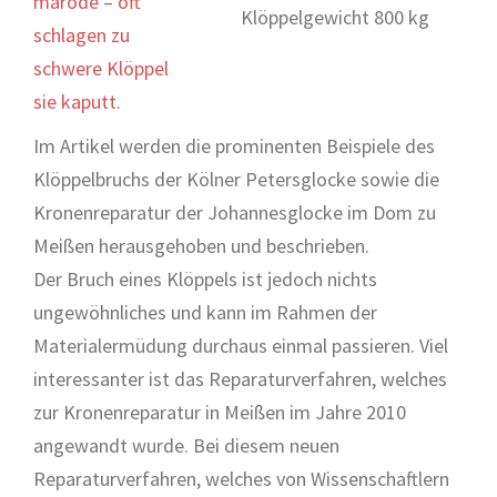
marode – oft
Klöppelgewicht 800 kg
schlagen zu
schwere Klöppel
sie kaputt.
Im Artikel werden die prominenten Beispiele des
Klöppelbruchs der Kölner Petersglocke sowie die
Kronenreparatur der Johannesglocke im Dom zu
Meißen herausgehoben und beschrieben.
Der Bruch eines Klöppels ist jedoch nichts
ungewöhnliches und kann im Rahmen der
Materialermüdung durchaus einmal passieren. Viel
interessanter ist das Reparaturverfahren, welches
zur Kronenreparatur in Meißen im Jahre 2010
angewandt wurde. Bei diesem neuen
Reparaturverfahren, welches von Wissenschaftlern