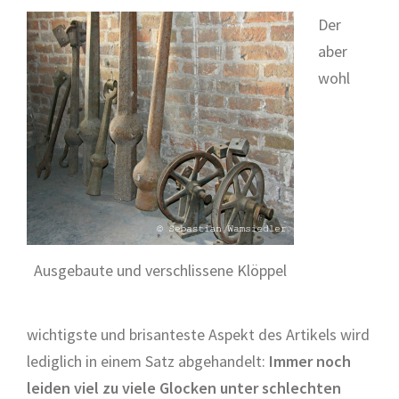
Der
aber
wohl
Ausgebaute und verschlissene Klöppel
wichtigste und brisanteste Aspekt des Artikels wird
lediglich in einem Satz abgehandelt:
Immer noch
leiden viel zu viele Glocken unter schlechten