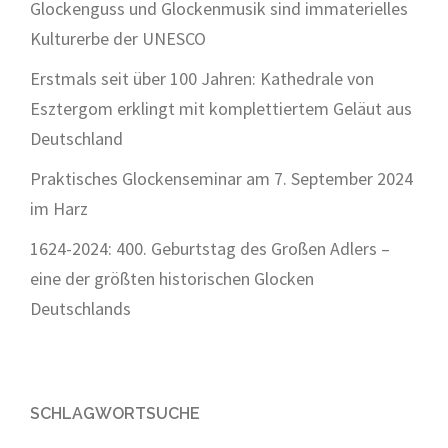
Glockenguss und Glockenmusik sind immaterielles
Kulturerbe der UNESCO
Erstmals seit über 100 Jahren: Kathedrale von
Esztergom erklingt mit komplettiertem Geläut aus
Deutschland
Praktisches Glockenseminar am 7. September 2024
im Harz
1624-2024: 400. Geburtstag des Großen Adlers –
eine der größten historischen Glocken
Deutschlands
SCHLAGWORTSUCHE