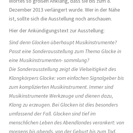
Wortes so großen Anklang, dass sie bis zum 8.
Dezember 2013 verlängert wurde. Wer in der Nähe
ist, sollte sich die Ausstellung noch anschauen.
Hier der Ankündigungstext zur Ausstellung:
Sind denn Glocken überhaupt Musikinstrumente?
Passt eine Sonderausstellung zum Thema Glocke in
eine Musikinstrumenten- sammlung?
Die Sonderausstellung zeigt die Vielseitigkeit des
Klangkörpers Glocke: vom einfachen Signalgeber bis
zum komplizierten Musikinstrument. Immer sind
Musikinstrumente Werkzeuge und dienen dazu,
Klang zu erzeugen. Bei Glocken ist dies besonders
umfassend der Fall. Glocken sind tief im
menschlichen Leben des Abendlandes verankert: von
morgens bis abends, von der Geburt bis zum Tod.