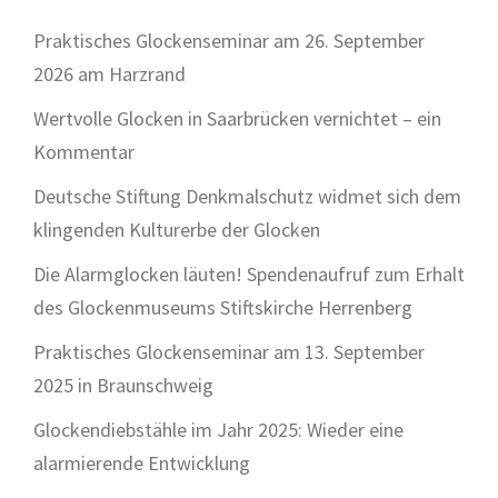
Praktisches Glockenseminar am 26. September
2026 am Harzrand
Wertvolle Glocken in Saarbrücken vernichtet – ein
Kommentar
Deutsche Stiftung Denkmalschutz widmet sich dem
klingenden Kulturerbe der Glocken
Die Alarmglocken läuten! Spendenaufruf zum Erhalt
des Glockenmuseums Stiftskirche Herrenberg
Praktisches Glockenseminar am 13. September
2025 in Braunschweig
Glockendiebstähle im Jahr 2025: Wieder eine
alarmierende Entwicklung