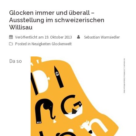
Glocken immer und überall –
Ausstellung im schweizerischen
Willisau
Veröffentlicht am
19. Oktober 2013
Sebastian Wamsiedler
Posted in
Neuigkeiten Glockenwelt
Da so