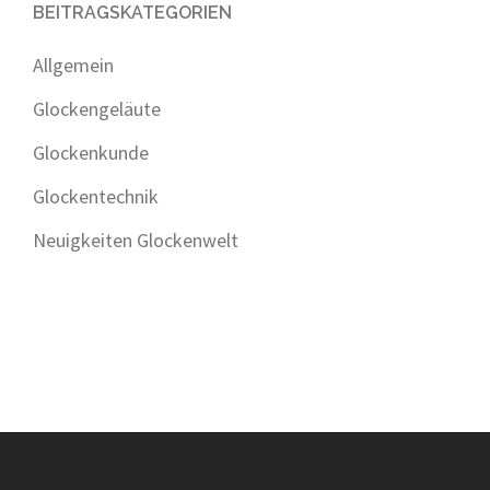
BEITRAGSKATEGORIEN
Allgemein
Glockengeläute
Glockenkunde
Glockentechnik
Neuigkeiten Glockenwelt