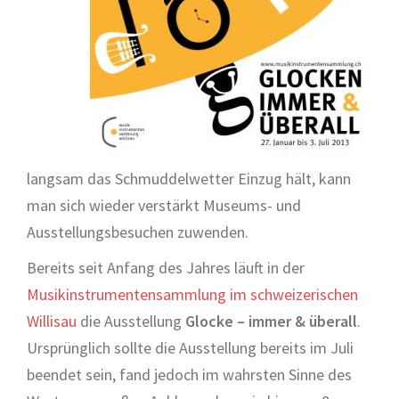
langsam das Schmuddelwetter Einzug hält, kann
man sich wieder verstärkt Museums- und
Ausstellungsbesuchen zuwenden.
Bereits seit Anfang des Jahres läuft in der
Musikinstrumentensammlung im schweizerischen
Willisau
die Ausstellung
Glocke – immer & überall
.
Ursprünglich sollte die Ausstellung bereits im Juli
beendet sein, fand jedoch im wahrsten Sinne des