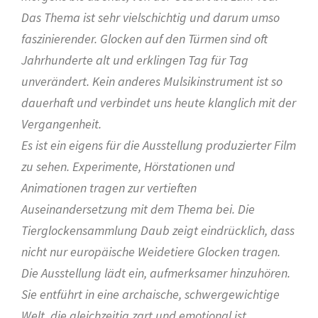
Das Thema ist sehr vielschichtig und darum umso
faszinierender. Glocken auf den Türmen sind oft
Jahrhunderte alt und erklingen Tag für Tag
unverändert. Kein anderes Mulsikinstrument ist so
dauerhaft und verbindet uns heute klanglich mit der
Vergangenheit.
Es ist ein eigens für die Ausstellung produzierter Film
zu sehen. Experimente, Hörstationen und
Animationen tragen zur vertieften
Auseinandersetzung mit dem Thema bei. Die
Tierglockensammlung Daub zeigt eindrücklich, dass
nicht nur europäische Weidetiere Glocken tragen.
Die Ausstellung lädt ein, aufmerksamer hinzuhören.
Sie entführt in eine archaische, schwergewichtige
Welt, die gleichzeitig zart und emotional ist.