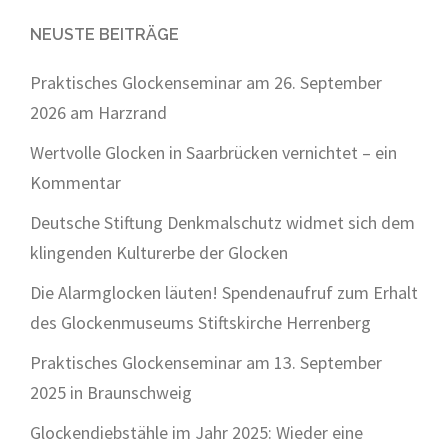
NEUSTE BEITRÄGE
Praktisches Glockenseminar am 26. September
2026 am Harzrand
Wertvolle Glocken in Saarbrücken vernichtet – ein
Kommentar
Deutsche Stiftung Denkmalschutz widmet sich dem
klingenden Kulturerbe der Glocken
Die Alarmglocken läuten! Spendenaufruf zum Erhalt
des Glockenmuseums Stiftskirche Herrenberg
Praktisches Glockenseminar am 13. September
2025 in Braunschweig
Glockendiebstähle im Jahr 2025: Wieder eine