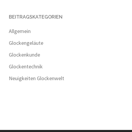
BEITRAGSKATEGORIEN
Allgemein
Glockengeläute
Glockenkunde
Glockentechnik
Neuigkeiten Glockenwelt