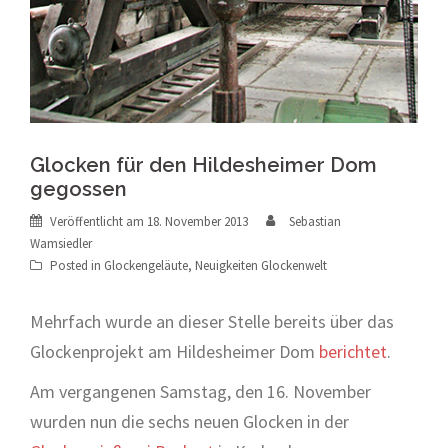
Glocken für den Hildesheimer Dom
gegossen
Veröffentlicht am
18. November 2013
Sebastian
Wamsiedler
Posted in
Glockengeläute
,
Neuigkeiten Glockenwelt
Mehrfach wurde an dieser Stelle bereits über das
Glockenprojekt am Hildesheimer Dom
berichtet
.
Am vergangenen Samstag, den 16. November
wurden nun die sechs neuen Glocken in der