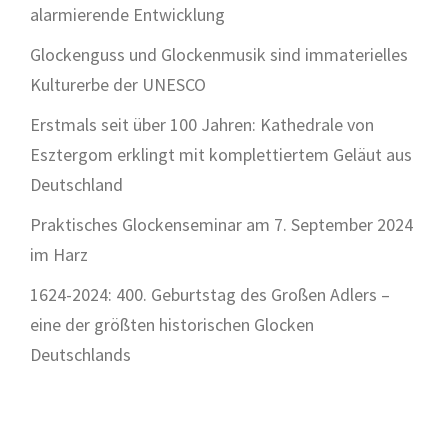
alarmierende Entwicklung
Glockenguss und Glockenmusik sind immaterielles
Kulturerbe der UNESCO
Erstmals seit über 100 Jahren: Kathedrale von
Esztergom erklingt mit komplettiertem Geläut aus
Deutschland
Praktisches Glockenseminar am 7. September 2024
im Harz
1624-2024: 400. Geburtstag des Großen Adlers –
eine der größten historischen Glocken
Deutschlands