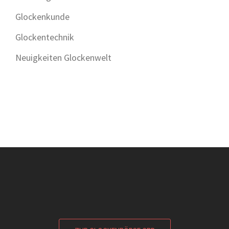
Glockenkunde
Glockentechnik
Neuigkeiten Glockenwelt