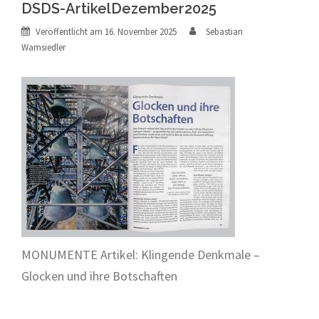
DSDS-ArtikelDezember2025
Veröffentlicht am
16. November 2025
Sebastian
Wamsiedler
MONUMENTE Artikel: Klingende Denkmale –
Glocken und ihre Botschaften