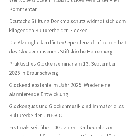
Kommentar
Deutsche Stiftung Denkmalschutz widmet sich dem
klingenden Kulturerbe der Glocken
Die Alarmglocken läuten! Spendenaufruf zum Erhalt
des Glockenmuseums Stiftskirche Herrenberg
Praktisches Glockenseminar am 13. September
2025 in Braunschweig
Glockendiebstähle im Jahr 2025: Wieder eine
alarmierende Entwicklung
Glockenguss und Glockenmusik sind immaterielles
Kulturerbe der UNESCO
Erstmals seit über 100 Jahren: Kathedrale von