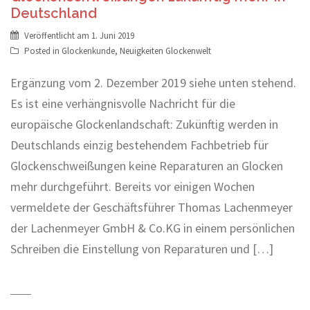
Deutschland
Veröffentlicht am
1. Juni 2019
Posted in
Glockenkunde
,
Neuigkeiten Glockenwelt
Ergänzung vom 2. Dezember 2019 siehe unten stehend.
Es ist eine verhängnisvolle Nachricht für die
europäische Glockenlandschaft: Zukünftig werden in
Deutschlands einzig bestehendem Fachbetrieb für
Glockenschweißungen keine Reparaturen an Glocken
mehr durchgeführt. Bereits vor einigen Wochen
vermeldete der Geschäftsführer Thomas Lachenmeyer
der Lachenmeyer GmbH & Co.KG in einem persönlichen
Schreiben die Einstellung von Reparaturen und […]