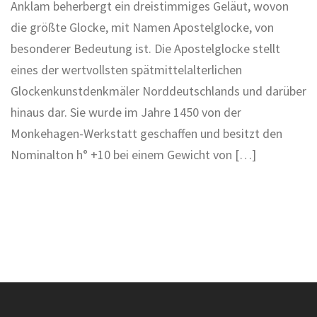
Anklam beherbergt ein dreistimmiges Geläut, wovon
die größte Glocke, mit Namen Apostelglocke, von
besonderer Bedeutung ist. Die Apostelglocke stellt
eines der wertvollsten spätmittelalterlichen
Glockenkunstdenkmäler Norddeutschlands und darüber
hinaus dar. Sie wurde im Jahre 1450 von der
Monkehagen-Werkstatt geschaffen und besitzt den
Nominalton h° +10 bei einem Gewicht von […]