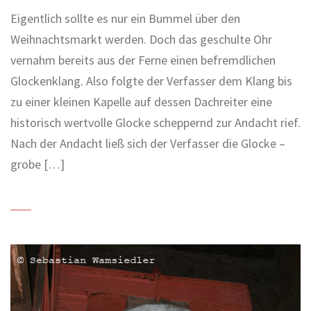
Eigentlich sollte es nur ein Bummel über den
Weihnachtsmarkt werden. Doch das geschulte Ohr
vernahm bereits aus der Ferne einen befremdlichen
Glockenklang. Also folgte der Verfasser dem Klang bis
zu einer kleinen Kapelle auf dessen Dachreiter eine
historisch wertvolle Glocke scheppernd zur Andacht rief.
Nach der Andacht ließ sich der Verfasser die Glocke –
grobe […]