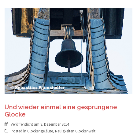
Und wieder einmal eine gesprungene
Glocke
Veröffentlicht am
8. Dezember 2014
Posted in
Glockengeläute
,
Neuigkeiten Glockenwelt