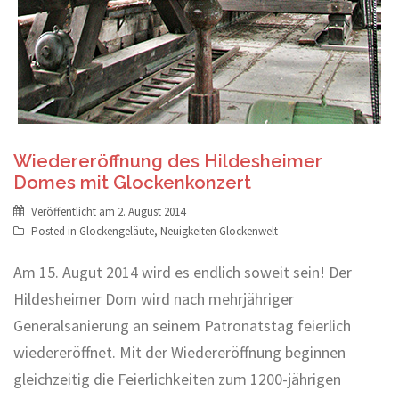
Wiedereröffnung des Hildesheimer
Domes mit Glockenkonzert
Veröffentlicht am
2. August 2014
Posted in
Glockengeläute
,
Neuigkeiten Glockenwelt
Am 15. Augut 2014 wird es endlich soweit sein! Der
Hildesheimer Dom wird nach mehrjähriger
Generalsanierung an seinem Patronatstag feierlich
wiedereröffnet. Mit der Wiedereröffnung beginnen
gleichzeitig die Feierlichkeiten zum 1200-jährigen