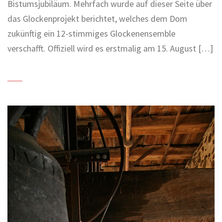
Bistumsjubiläum. Mehrfach wurde auf dieser Seite über
das Glockenprojekt berichtet, welches dem Dom
zukünftig ein 12-stimmiges Glockenensemble
verschafft. Offiziell wird es erstmalig am 15. August […]