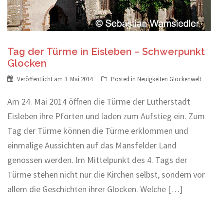
Tag der Türme in Eisleben – Schwerpunkt
Glocken
Veröffentlicht am
3. Mai 2014
Posted in
Neuigkeiten Glockenwelt
Am 24. Mai 2014 öffnen die Türme der Lutherstadt
Eisleben ihre Pforten und laden zum Aufstieg ein. Zum
Tag der Türme können die Türme erklommen und
einmalige Aussichten auf das Mansfelder Land
genossen werden. Im Mittelpunkt des 4. Tags der
Türme stehen nicht nur die Kirchen selbst, sondern vor
allem die Geschichten ihrer Glocken. Welche […]