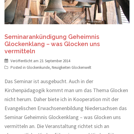
Seminarankündigung Geheimnis
Glockenklang – was Glocken uns
vermitteln
Veröffentlicht am
23. September 2014
Posted in
Glockenkunde
,
Neuigkeiten Glockenwelt
Das Seminar ist ausgebucht. Auch in der
Kirchenpädagogik kommt man um das Thema Glocken
nicht herum. Daher biete ich in Kooperation mit der
Evangelischen Erwachsenenbildung Niedersachsen das
Seminar Geheimnis Glockenklang – was Glocken uns
vermitteln an. Die Veranstaltung richtet sich an