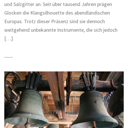
und Salzgitter an. Seit über tausend Jahren prägen
Glocken die Klangsilhouette des abendländischen
Europas. Trotz dieser Präsenz sind sie dennoch
weitgehend unbekannte Instrumente, die sich jedoch
[…]