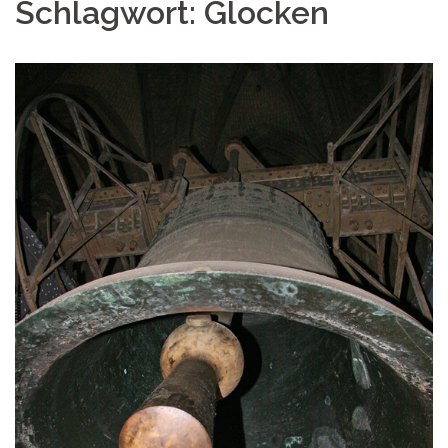
Schlagwort:
Glocken