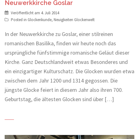
Neuwerkkirche Goslar
Veröffentlicht am
4. Juli 2014
Posted in
Glockenkunde
,
Neuigkeiten Glockenwelt
In der Neuwerkkirche zu Goslar, einer stilreinen
romanischen Basilika, finden wir heute noch das
ursprüngliche fünfstimmige romanische Geläut dieser
Kirche. Ganz Deutschlandweit etwas Besonderes und
ein einzigartiger Kulturschatz. Die Glocken wurden etwa
zwischen dem Jahr 1200 und 1314 gegossen. Die
jüngste Glocke feiert in diesem Jahr also ihren 700.
Geburtstag, die ältesten Glocken sind über […]