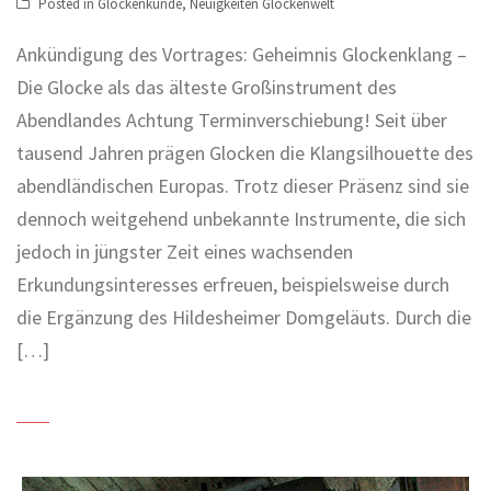
Posted in
Glockenkunde
,
Neuigkeiten Glockenwelt
Ankündigung des Vortrages: Geheimnis Glockenklang –
Die Glocke als das älteste Großinstrument des
Abendlandes Achtung Terminverschiebung! Seit über
tausend Jahren prägen Glocken die Klangsilhouette des
abendländischen Europas. Trotz dieser Präsenz sind sie
dennoch weitgehend unbekannte Instrumente, die sich
jedoch in jüngster Zeit eines wachsenden
Erkundungsinteresses erfreuen, beispielsweise durch
die Ergänzung des Hildesheimer Domgeläuts. Durch die
[…]