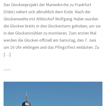
Das Glockenprojekt der Marienkirche zu Frankfurt
(Oder) nähert sich allmählich dem Ende. Nach der
Glockenweihe mit Altbischof Wolfgang Huber wurden
die Glocken breits in den Glockenturm gehoben, um sie
in den Glockenstühlen zu montieren. Zum ersten Mal
werden die Glocken offiziell am Samstag, den 7. Juni
um 16 Uhr erklingen und das Pfingstfest einläuten. Zu
[…]