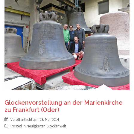
Glockenvorstellung an der Marienkirche
zu Frankfurt (Oder)
Veröffentlicht am
23. Mai 2014
Posted in
Neuigkeiten Glockenwelt