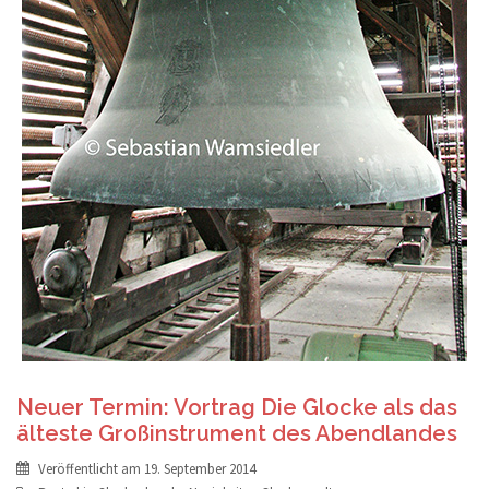
Neuer Termin: Vortrag Die Glocke als das
älteste Großinstrument des Abendlandes
Veröffentlicht am
19. September 2014