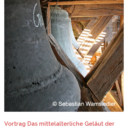
Vortrag Das mittelalterliche Geläut der