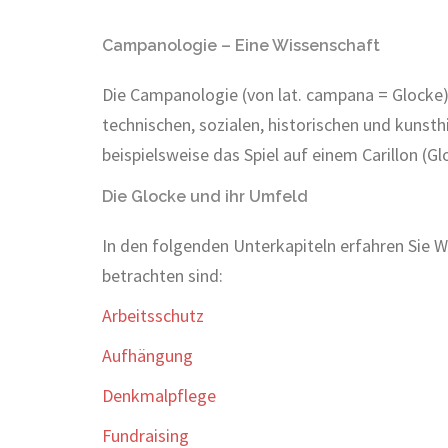
Campanologie – Eine Wissenschaft
Die Campanologie (von lat. campana = Glocke) 
technischen, sozialen, historischen und kunst
beispielsweise das Spiel auf einem Carillon (G
Die Glocke und ihr Umfeld
In den folgenden Unterkapiteln erfahren Sie
betrachten sind:
Arbeitsschutz
Aufhängung
Denkmalpflege
Fundraising