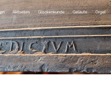
gen
Aktuelles
Glockenkunde
Geläute
Orgel