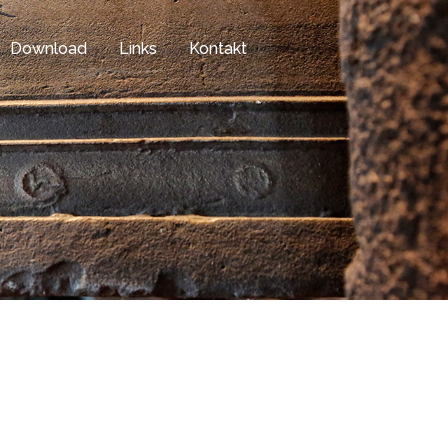
Download
Links
Kontakt