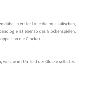
 dabei in erster Linie die musikalischen,
panologie ist ebenso das Glockenspielen,
öppels an die Glocke).
, welche im Umfeld der Glocke selbst zu