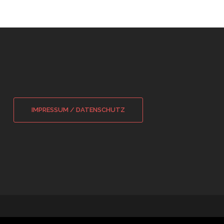
IMPRESSUM / DATENSCHUTZ