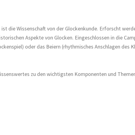
ist die Wissenschaft von der Glockenkunde. Erforscht werden
historischen Aspekte von Glocken. Eingeschlossen in die Cam
lockenspiel) oder das Beiern (rhythmisches Anschlagen des Kl
 Wissenswertes zu den wichtigsten Komponenten und Themen