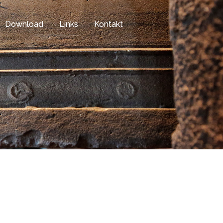
Download
Links
Kontakt