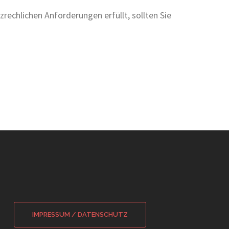
zrechlichen Anforderungen erfüllt, sollten Sie
IMPRESSUM / DATENSCHUTZ