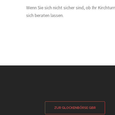
Wenn Sie sich nicht sicher sind, ob Ihr Kircht
sich beraten lassen.
ZUR GLOCKENBÖRSE GBR