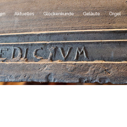
gen
Aktuelles
Glockenkunde
Geläute
Orgel