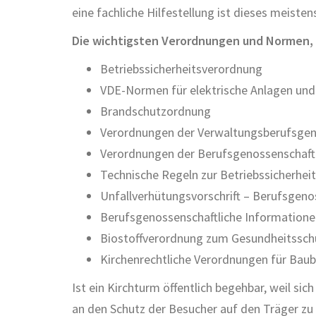
eine fachliche Hilfestellung ist dieses meistens
Die wichtigsten Verordnungen und Normen, d
Betriebssicherheitsverordnung
VDE-Normen für elektrische Anlagen und
Brandschutzordnung
Verordnungen der Verwaltungsberufsgen
Verordnungen der Berufsgenossenschaft 
Technische Regeln zur Betriebssicherhe
Unfallverhütungsvorschrift – Berufsgenos
Berufsgenossenschaftliche Informationen
Biostoffverordnung zum Gesundheitssch
Kirchenrechtliche Verordnungen für Bau
Ist ein Kirchturm öffentlich begehbar, weil s
an den Schutz der Besucher auf den Träger zu