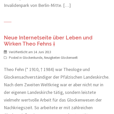
Invalidenpark von Berlin-Mitte. […]
Neue Internetseite über Leben und
Wirken Theo Fehns †
Veröffentlicht am
14. Juni 2013
Posted in
Glockenkunde
,
Neuigkeiten Glockenwelt
Theo Fehn (* 1910, † 1984) war Theologe und
Glockensachverständiger der Pfälzischen Landeskirche.
Nach dem Zweiten Weltkrieg war er aber nicht nur in
der eigenen Landeskirche tätig, sondern leistete
vielmehr wertvolle Arbeit für das Glockenwesen der
Nachkriegszeit. So arbeitete er mit zahlreichen