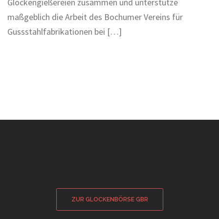
Glockengießereien zusammen und unterstütze
maßgeblich die Arbeit des Bochumer Vereins für
Gussstahlfabrikationen bei […]
ZUR GLOCKENBÖRSE GBR