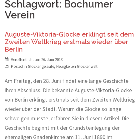
Schlagwort:
Bochumer
Verein
Auguste-Viktoria-Glocke erklingt seit dem
Zweiten Weltkrieg erstmals wieder über
Berlin
Veröffentlicht am
26. Juni 2013
Posted in
Glockengeläute
,
Neuigkeiten Glockenwelt
Am Freitag, den 28. Juni findet eine lange Geschichte
ihren Abschluss. Die bekannte Auguste-Viktoria-Glocke
von Berlin erklingt erstmals seit dem Zweiten Weltkrieg
wieder über der Stadt. Warum die Glocke so lange
schweigen musste, erfahren Sie in diesem Artikel. Die
Geschichte beginnt mit der Grundsteinlegung der
ehemaligen Gnadenkirche am 11. Juni 1890 im