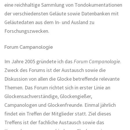
eine reichhaltige Sammlung von Tondokumentationen
der verschiedensten Geläute sowie Datenbanken mit
Geläutedaten aus dem In- und Ausland zu
Forschungszwecken.
Forum Campanologie
Im Jahre 2005 gründete ich das
Forum Campanologie
.
Zweck des Forums ist der Austausch sowie die
Diskussion von allen die Glocke betreffende relevante
Themen. Das Forum richtet sich in erster Linie an
Glockensachverständige, Glockengießer,
Campanologen und Glockenfreunde. Einmal jährlich
findet ein Treffen der Mitglieder statt. Ziel dieses
Treffens ist der fachliche Austausch sowie das