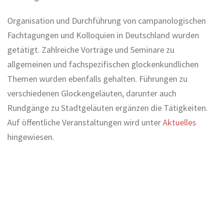
Organisation und Durchführung von campanologischen
Fachtagungen und Kolloquien in Deutschland wurden
getätigt. Zahlreiche Vorträge und Seminare zu
allgemeinen und fachspezifischen glockenkundlichen
Themen wurden ebenfalls gehalten. Führungen zu
verschiedenen Glockengeläuten, darunter auch
Rundgänge zu Stadtgeläuten ergänzen die Tätigkeiten.
Auf öffentliche Veranstaltungen wird unter
Aktuelles
hingewiesen.
Arbeitsgebiete als
Glockensachverständiger in
Deutschland