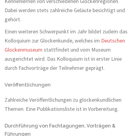
Kennenlernen von verschiedenen Glockenregionen.
Dabei werden stets zahlreiche Geläute besichtigt und
gehört.
Einen weiteren Schwerpunkt im Jahr bildet zudem das
Kolloquium zur Glockenkunde, welches im
Deutschen
Glockenmuseum
stattfindet und vom Museum
ausgerichtet wird. Das Kolloquium ist in erster Linie
durch Fachvorträge der Teilnehmer geprägt.
Veröffentlichungen
Zahlreiche Veröffentlichungen zu glockenkundlichen
Themen. Eine Publikationsliste ist in Vorbereitung.
Durchführung von Fachtagungen, Vorträgen &
Führungen