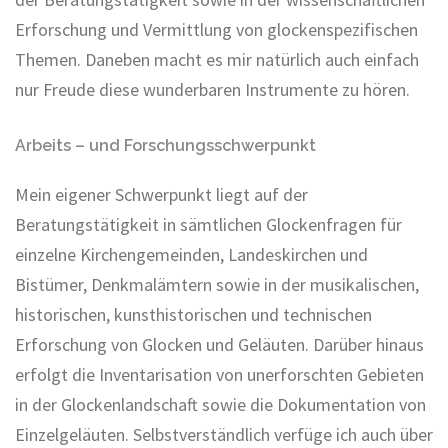
Erforschung und Vermittlung von glockenspezifischen
Themen. Daneben macht es mir natürlich auch einfach
nur Freude diese wunderbaren Instrumente zu hören.
Arbeits – und Forschungsschwerpunkt
Mein eigener Schwerpunkt liegt auf der
Beratungstätigkeit in sämtlichen Glockenfragen für
einzelne Kirchengemeinden, Landeskirchen und
Bistümer, Denkmalämtern sowie in der musikalischen,
historischen, kunsthistorischen und technischen
Erforschung von Glocken und Geläuten. Darüber hinaus
erfolgt die Inventarisation von unerforschten Gebieten
in der Glockenlandschaft sowie die Dokumentation von
Einzelgeläuten. Selbstverständlich verfüge ich auch über