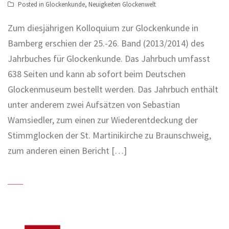
Posted in
Glockenkunde
,
Neuigkeiten Glockenwelt
Zum diesjährigen Kolloquium zur Glockenkunde in
Bamberg erschien der 25.-26. Band (2013/2014) des
Jahrbuches für Glockenkunde. Das Jahrbuch umfasst
638 Seiten und kann ab sofort beim Deutschen
Glockenmuseum bestellt werden. Das Jahrbuch enthält
unter anderem zwei Aufsätzen von Sebastian
Wamsiedler, zum einen zur Wiederentdeckung der
Stimmglocken der St. Martinikirche zu Braunschweig,
zum anderen einen Bericht […]