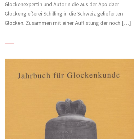
Glockenexpertin und Autorin die aus der Apoldaer
Glockengießerei Schilling in die Schweiz gelieferten
Glocken. Zusammen mit einer Auflistung der noch […]