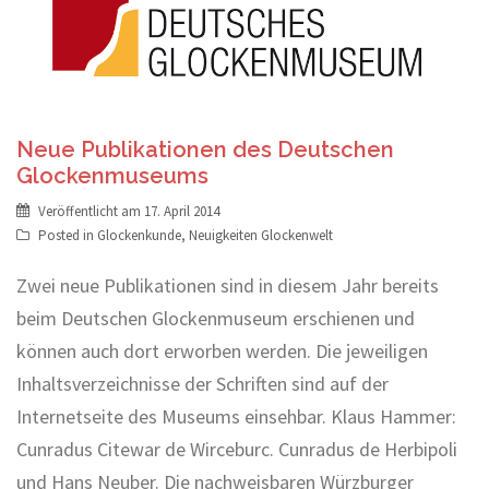
Neue Publikationen des Deutschen
Glockenmuseums
Veröffentlicht am
17. April 2014
Posted in
Glockenkunde
,
Neuigkeiten Glockenwelt
Zwei neue Publikationen sind in diesem Jahr bereits
beim Deutschen Glockenmuseum erschienen und
können auch dort erworben werden. Die jeweiligen
Inhaltsverzeichnisse der Schriften sind auf der
Internetseite des Museums einsehbar. Klaus Hammer:
Cunradus Citewar de Wirceburc. Cunradus de Herbipoli
und Hans Neuber. Die nachweisbaren Würzburger