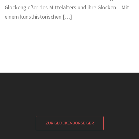
Glockengießer des Mittelalters und ihre Glocken – Mit
einem kunsthistorischen […]
ZUR GLOCKENBÖRSE GBR