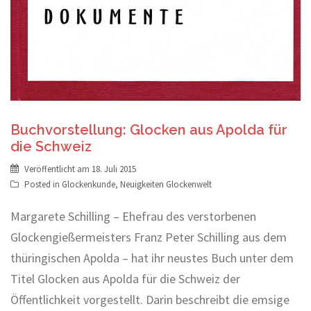
Buchvorstellung: Glocken aus Apolda für
die Schweiz
Veröffentlicht am
18. Juli 2015
Posted in
Glockenkunde
,
Neuigkeiten Glockenwelt
Margarete Schilling – Ehefrau des verstorbenen
Glockengießermeisters Franz Peter Schilling aus dem
thüringischen Apolda – hat ihr neustes Buch unter dem
Titel Glocken aus Apolda für die Schweiz der
Öffentlichkeit vorgestellt. Darin beschreibt die emsige