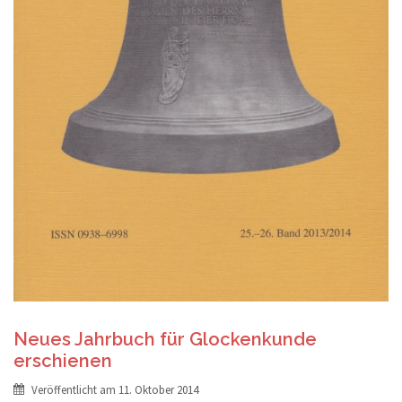
Neues Jahrbuch für Glockenkunde
erschienen
Veröffentlicht am
11. Oktober 2014