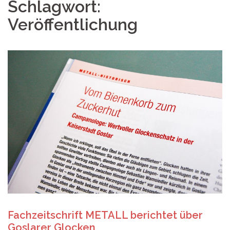
Schlagwort:
Veröffentlichung
Fachzeitschrift METALL berichtet über
Goslarer Glocken