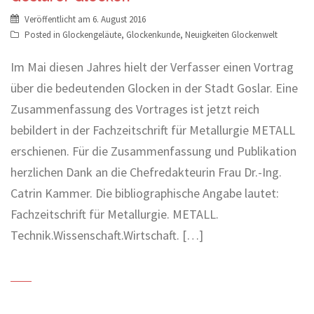
Veröffentlicht am
6. August 2016
Posted in
Glockengeläute
,
Glockenkunde
,
Neuigkeiten Glockenwelt
Im Mai diesen Jahres hielt der Verfasser einen Vortrag
über die bedeutenden Glocken in der Stadt Goslar. Eine
Zusammenfassung des Vortrages ist jetzt reich
bebildert in der Fachzeitschrift für Metallurgie METALL
erschienen. Für die Zusammenfassung und Publikation
herzlichen Dank an die Chefredakteurin Frau Dr.-Ing.
Catrin Kammer. Die bibliographische Angabe lautet:
Fachzeitschrift für Metallurgie. METALL.
Technik.Wissenschaft.Wirtschaft. […]