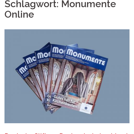
Schlagwort:
Monumente
Online