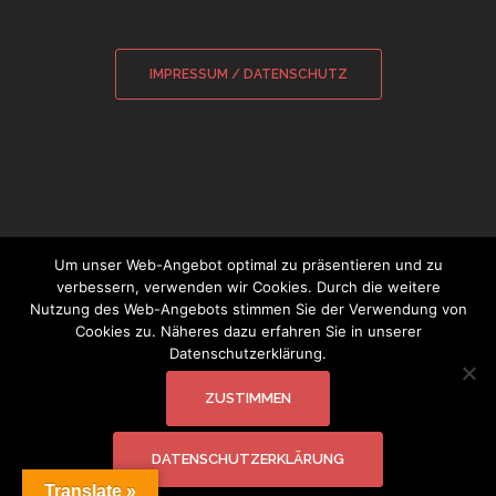
IMPRESSUM / DATENSCHUTZ
Um unser Web-Angebot optimal zu präsentieren und zu
verbessern, verwenden wir Cookies. Durch die weitere
Nutzung des Web-Angebots stimmen Sie der Verwendung von
© 2026 Sebastian Wamsiedler
|
Cookies zu. Näheres dazu erfahren Sie in unserer
Glockensachverständiger
Datenschutzerklärung.
ZUSTIMMEN
DATENSCHUTZERKLÄRUNG
Translate »