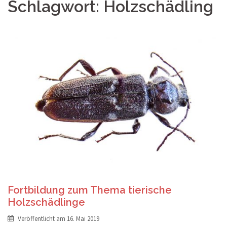
Schlagwort:
Holzschädling
Fortbildung zum Thema tierische
Holzschädlinge
Veröffentlicht am
16. Mai 2019