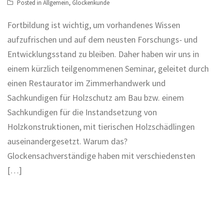
Posted in
Allgemein
,
Glockenkunde
Fortbildung ist wichtig, um vorhandenes Wissen
aufzufrischen und auf dem neusten Forschungs- und
Entwicklungsstand zu bleiben. Daher haben wir uns in
einem kürzlich teilgenommenen Seminar, geleitet durch
einen Restaurator im Zimmerhandwerk und
Sachkundigen für Holzschutz am Bau bzw. einem
Sachkundigen für die Instandsetzung von
Holzkonstruktionen, mit tierischen Holzschädlingen
auseinandergesetzt. Warum das?
Glockensachverständige haben mit verschiedensten
[…]