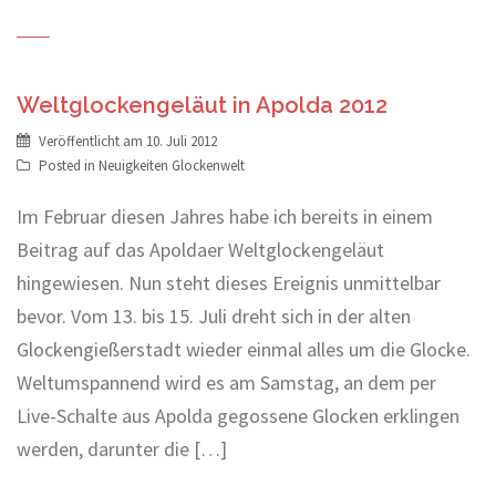
Weltglockengeläut in Apolda 2012
Veröffentlicht am
10. Juli 2012
Posted in
Neuigkeiten Glockenwelt
Im Februar diesen Jahres habe ich bereits in einem
Beitrag auf das Apoldaer Weltglockengeläut
hingewiesen. Nun steht dieses Ereignis unmittelbar
bevor. Vom 13. bis 15. Juli dreht sich in der alten
Glockengießerstadt wieder einmal alles um die Glocke.
Weltumspannend wird es am Samstag, an dem per
Live-Schalte aus Apolda gegossene Glocken erklingen
werden, darunter die […]