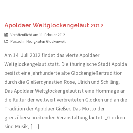
Apoldaer Weltglockengeläut 2012
Veröffentlicht am
11. Februar 2012
Posted in
Neuigkeiten Glockenwelt
Am 14. Juli 2012 findet das vierte Apoldaer
Weltglockengeläut statt. Die thüringische Stadt Apolda
besitzt eine jahrhunderte alte Glockengießertradition
durch die Gießerdynastien Rose, Ulrich und Schilling.
Das Apoldaer Weltglockengeläut ist eine Hommage an
die Kultur der weltweit verbreiteten Glocken und an die
Tradition der Apoldaer Gießer. Das Motto der
grenzüberschreitenden Veranstaltung lautet: „Glocken
sind Musik, […]