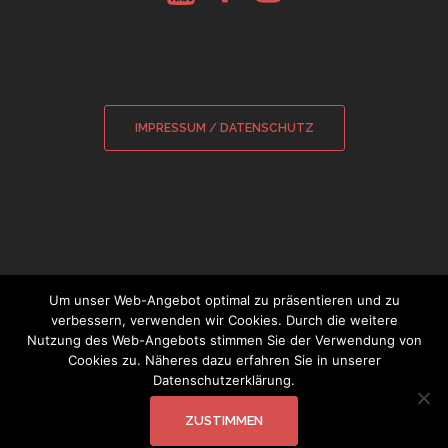
IMPRESSUM / DATENSCHUTZ
Um unser Web-Angebot optimal zu präsentieren und zu
verbessern, verwenden wir Cookies. Durch die weitere
Nutzung des Web-Angebots stimmen Sie der Verwendung von
© 2026 Sebastian Wamsiedler
|
Cookies zu. Näheres dazu erfahren Sie in unserer
Glockensachverständiger
Datenschutzerklärung.
ZUSTIMMEN