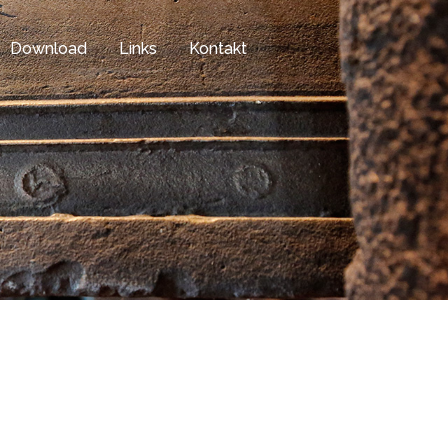
Download
Links
Kontakt