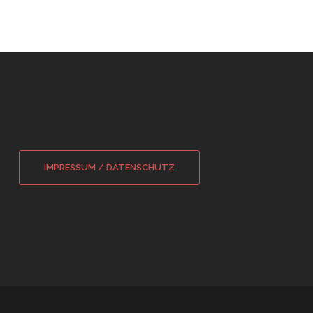
IMPRESSUM / DATENSCHUTZ