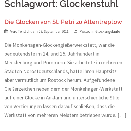
Schlagwort:
Glockenstuhl
Die Glocken von St. Petri zu Altentreptow
Veröffentlicht am
27. September 2011
Posted in
Glockengeläute
Die Monkehagen-Glockengießerwerkstatt, war die
bedeutendste im 14. und 15. Jahrhundert in
Mecklenburg und Pommern. Sie arbeitete in mehreren
Städten Norostdeutschlands, hatte ihren Hauptsitz
aber vermutlich um Rostock herum. Aufgefundene
Gießerzeichen neben dem der Monkehagen-Werkstatt
auf einer Glocke in Anklam und unterschiedliche Stile
von Verzierungen lassen darauf schließen, dass die
Werkstatt von mehreren Meistern betrieben wurde. […]