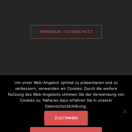
IMPRESSUM / DATENSCHUTZ
Um unser Web-Angebot optimal zu präsentieren und zu
verbessern, verwenden wir Cookies. Durch die weitere
Nutzung des Web-Angebots stimmen Sie der Verwendung von
© 2026 Sebastian Wamsiedler
|
Cookies zu. Näheres dazu erfahren Sie in unserer
Glockensachverständiger
Datenschutzerklärung.
ZUSTIMMEN