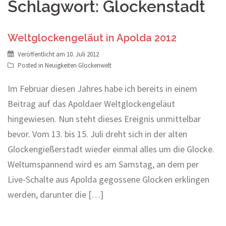
Schlagwort:
Glockenstadt
Weltglockengeläut in Apolda 2012
Veröffentlicht am
10. Juli 2012
Posted in
Neuigkeiten Glockenwelt
Im Februar diesen Jahres habe ich bereits in einem
Beitrag auf das Apoldaer Weltglockengeläut
hingewiesen. Nun steht dieses Ereignis unmittelbar
bevor. Vom 13. bis 15. Juli dreht sich in der alten
Glockengießerstadt wieder einmal alles um die Glocke.
Weltumspannend wird es am Samstag, an dem per
Live-Schalte aus Apolda gegossene Glocken erklingen
werden, darunter die […]